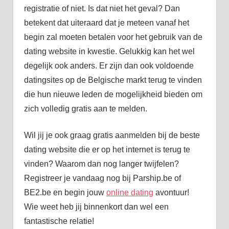
registratie of niet. Is dat niet het geval? Dan
betekent dat uiteraard dat je meteen vanaf het
begin zal moeten betalen voor het gebruik van de
dating website in kwestie. Gelukkig kan het wel
degelijk ook anders. Er zijn dan ook voldoende
datingsites op de Belgische markt terug te vinden
die hun nieuwe leden de mogelijkheid bieden om
zich volledig gratis aan te melden.
Wil jij je ook graag gratis aanmelden bij de beste
dating website die er op het internet is terug te
vinden? Waarom dan nog langer twijfelen?
Registreer je vandaag nog bij Parship.be of
BE2.be en begin jouw
online dating
avontuur!
Wie weet heb jij binnenkort dan wel een
fantastische relatie!