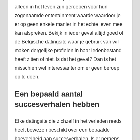
alleen in het leven zijn geroepen voor hun
zogenaamde entertainment waarde waardoor je
er op geen enkele manier in het echte leven mee
kan afspreken. Bekijk in ieder geval altijd goed of
de Belgische datingsite waar je gebruik van wil
maken dergelijke profielen in haar ledenbestand
heeft zitten of niet. Is dat het geval? Dan is het
misschien wel interessanter om er geen beroep
op te doen.
Een bepaald aantal
succesverhalen hebben
Elke datingsite die zichzelf in het verleden reeds
heeft bewezen beschikt over een bepaalde
hoeveelheid aan succesverhalen. Is er nergens