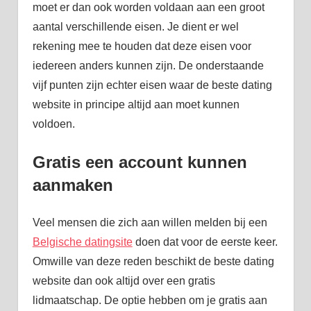
moet er dan ook worden voldaan aan een groot
aantal verschillende eisen. Je dient er wel
rekening mee te houden dat deze eisen voor
iedereen anders kunnen zijn. De onderstaande
vijf punten zijn echter eisen waar de beste dating
website in principe altijd aan moet kunnen
voldoen.
Gratis een account kunnen
aanmaken
Veel mensen die zich aan willen melden bij een
Belgische datingsite
doen dat voor de eerste keer.
Omwille van deze reden beschikt de beste dating
website dan ook altijd over een gratis
lidmaatschap. De optie hebben om je gratis aan