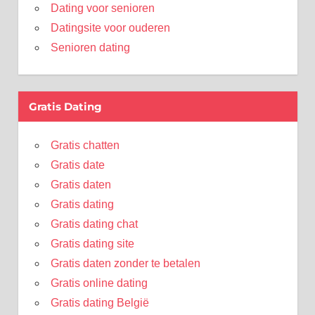
Dating voor senioren
Datingsite voor ouderen
Senioren dating
Gratis Dating
Gratis chatten
Gratis date
Gratis daten
Gratis dating
Gratis dating chat
Gratis dating site
Gratis daten zonder te betalen
Gratis online dating
Gratis dating België