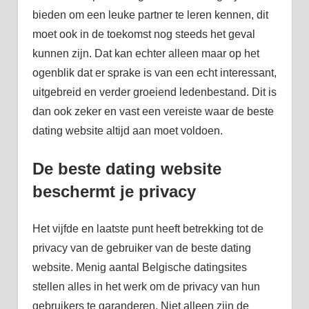
bieden om een leuke partner te leren kennen, dit
moet ook in de toekomst nog steeds het geval
kunnen zijn. Dat kan echter alleen maar op het
ogenblik dat er sprake is van een echt interessant,
uitgebreid en verder groeiend ledenbestand. Dit is
dan ook zeker en vast een vereiste waar de beste
dating website altijd aan moet voldoen.
De beste dating website
beschermt je privacy
Het vijfde en laatste punt heeft betrekking tot de
privacy van de gebruiker van de beste dating
website. Menig aantal Belgische datingsites
stellen alles in het werk om de privacy van hun
gebruikers te garanderen. Niet alleen zijn de