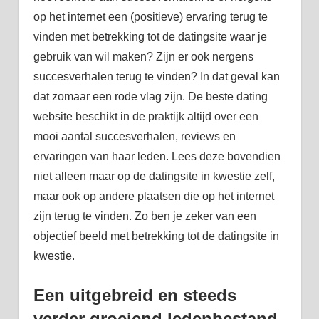
op het internet een (positieve) ervaring terug te
vinden met betrekking tot de datingsite waar je
gebruik van wil maken? Zijn er ook nergens
succesverhalen terug te vinden? In dat geval kan
dat zomaar een rode vlag zijn. De beste dating
website beschikt in de praktijk altijd over een
mooi aantal succesverhalen, reviews en
ervaringen van haar leden. Lees deze bovendien
niet alleen maar op de datingsite in kwestie zelf,
maar ook op andere plaatsen die op het internet
zijn terug te vinden. Zo ben je zeker van een
objectief beeld met betrekking tot de datingsite in
kwestie.
Een uitgebreid en steeds
verder groeiend ledenbestand