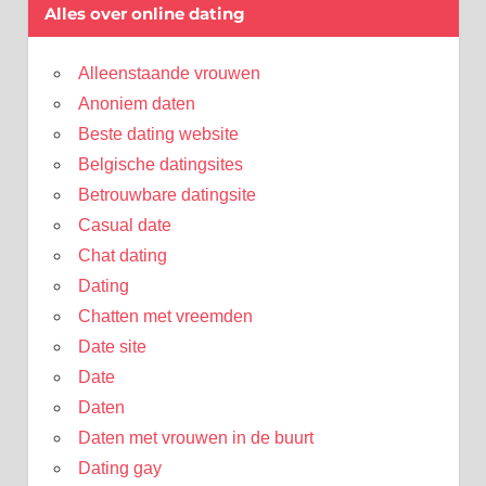
Alles over online dating
Alleenstaande vrouwen
Anoniem daten
Beste dating website
Belgische datingsites
Betrouwbare datingsite
Casual date
Chat dating
Dating
Chatten met vreemden
Date site
Date
Daten
Daten met vrouwen in de buurt
Dating gay