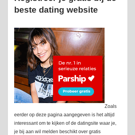
beste dating website
Zoals
eerder op deze pagina aangegeven is het altijd
interessant om te kijken of de datingsite waar je,
je bij aan wil melden beschikt over gratis