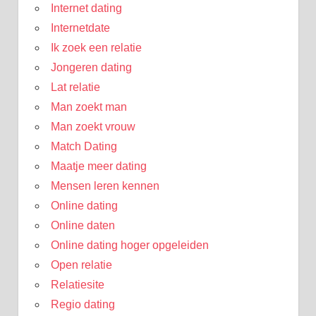
Internet dating
Internetdate
Ik zoek een relatie
Jongeren dating
Lat relatie
Man zoekt man
Man zoekt vrouw
Match Dating
Maatje meer dating
Mensen leren kennen
Online dating
Online daten
Online dating hoger opgeleiden
Open relatie
Relatiesite
Regio dating