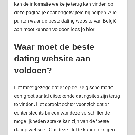
kan de informatie welke je terug kan vinden op
deze pagina je daar ongetwijfeld bij helpen. Alle
punten waar de beste dating website van België
aan moet kunnen voldoen lees je hier!
Waar moet de beste
dating website aan
voldoen?
Het moet gezegd dat er op de Belgische markt
een groot aantal uitstekende datingsites zijn terug
te vinden. Het spreekt echter voor zich dat er
echter slechts bij één van deze verschillende
mogelijkheden sprake kan zijn van de ‘beste
dating website’. Om deze titel te kunnen krijgen