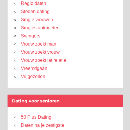
Regio daten
Steden dating
Single vrouwen
Singles ontmoeten
Swingers
Vrouw zoekt man
Vrouw zoekt vrouw
Vrouw zoekt lat relatie
Vreemdgaan
Vrijgezellen
Dating voor senioren
50 Plus Dating
Daten na je zestigste