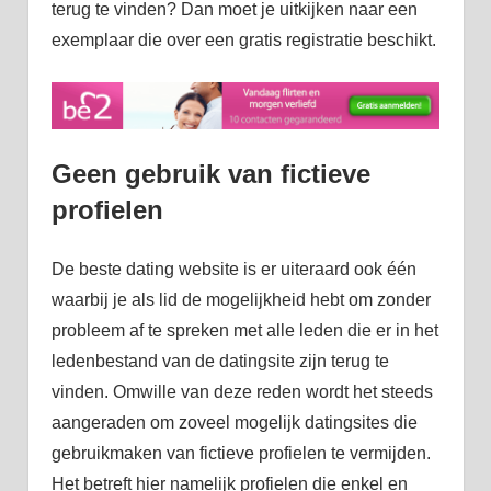
terug te vinden? Dan moet je uitkijken naar een
exemplaar die over een gratis registratie beschikt.
Geen gebruik van fictieve
profielen
De beste dating website is er uiteraard ook één
waarbij je als lid de mogelijkheid hebt om zonder
probleem af te spreken met alle leden die er in het
ledenbestand van de datingsite zijn terug te
vinden. Omwille van deze reden wordt het steeds
aangeraden om zoveel mogelijk datingsites die
gebruikmaken van fictieve profielen te vermijden.
Het betreft hier namelijk profielen die enkel en