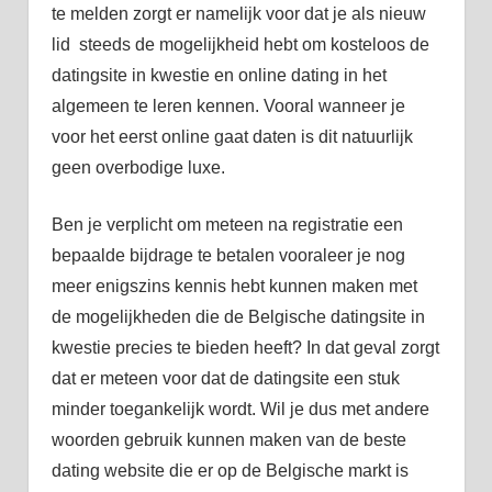
te melden zorgt er namelijk voor dat je als nieuw
lid steeds de mogelijkheid hebt om kosteloos de
datingsite in kwestie en online dating in het
algemeen te leren kennen. Vooral wanneer je
voor het eerst online gaat daten is dit natuurlijk
geen overbodige luxe.
Ben je verplicht om meteen na registratie een
bepaalde bijdrage te betalen vooraleer je nog
meer enigszins kennis hebt kunnen maken met
de mogelijkheden die de Belgische datingsite in
kwestie precies te bieden heeft? In dat geval zorgt
dat er meteen voor dat de datingsite een stuk
minder toegankelijk wordt. Wil je dus met andere
woorden gebruik kunnen maken van de beste
dating website die er op de Belgische markt is