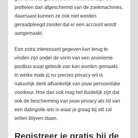
profielen dan afgeschermd van de zoekmachines,
daarnaast kunnen ze ook niet worden
geraadpleegd zonder dat er een account wordt
aangemaakt.
Een extra interessant gegeven kan terug te
vinden zijn onder de vorm van een anonieme
postbus waar gebruik van kan worden gemaakt.
In welke mate jij nu precies privacy wil is
natuurlijk sterk afhankelijk van jouw persoonlijke
voorkeur. Hoe dan ook mag het duidelijk zijn dat
ook de bescherming van jouw privacy als lid van
een datingsite iets is waar je graag bij stil zal
willen blijven staan.
Registreer je gratis bij de