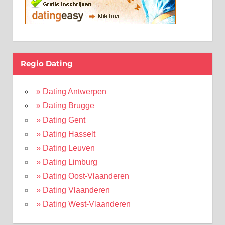
Regio Dating
» Dating Antwerpen
» Dating Brugge
» Dating Gent
» Dating Hasselt
» Dating Leuven
» Dating Limburg
» Dating Oost-Vlaanderen
» Dating Vlaanderen
» Dating West-Vlaanderen