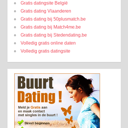
Gratis datingsite België
Gratis dating Vlaanderen
Gratis dating bij 50plusmatch.be
Gratis dating bij Match4me.be
Gratis dating bij Stedendating.be
Volledig gratis online daten
Volledig gratis datingsite