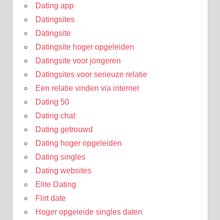
Dating app
Datingsites
Datingsite
Datingsite hoger opgeleiden
Datingsite voor jongeren
Datingsites voor serieuze relatie
Een relatie vinden via internet
Dating 50
Dating chat
Dating getrouwd
Dating hoger opgeleiden
Dating singles
Dating websites
Elite Dating
Flirt date
Hoger opgeleide singles daten