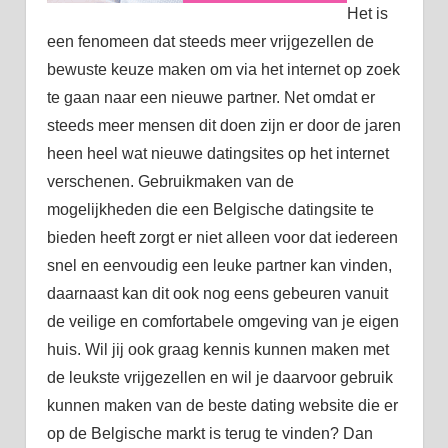
Het is
een fenomeen dat steeds meer vrijgezellen de
bewuste keuze maken om via het internet op zoek
te gaan naar een nieuwe partner. Net omdat er
steeds meer mensen dit doen zijn er door de jaren
heen heel wat nieuwe datingsites op het internet
verschenen. Gebruikmaken van de
mogelijkheden die een Belgische datingsite te
bieden heeft zorgt er niet alleen voor dat iedereen
snel en eenvoudig een leuke partner kan vinden,
daarnaast kan dit ook nog eens gebeuren vanuit
de veilige en comfortabele omgeving van je eigen
huis. Wil jij ook graag kennis kunnen maken met
de leukste vrijgezellen en wil je daarvoor gebruik
kunnen maken van de beste dating website die er
op de Belgische markt is terug te vinden? Dan