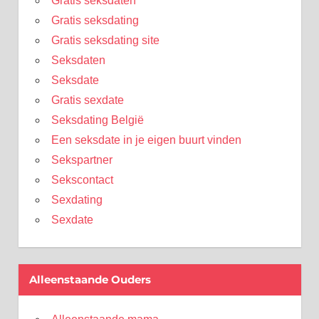
Gratis seksdaten
Gratis seksdating
Gratis seksdating site
Seksdaten
Seksdate
Gratis sexdate
Seksdating België
Een seksdate in je eigen buurt vinden
Sekspartner
Sekscontact
Sexdating
Sexdate
Alleenstaande Ouders