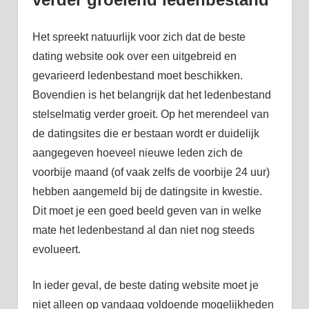
Het spreekt natuurlijk voor zich dat de beste
dating website ook over een uitgebreid en
gevarieerd ledenbestand moet beschikken.
Bovendien is het belangrijk dat het ledenbestand
stelselmatig verder groeit. Op het merendeel van
de datingsites die er bestaan wordt er duidelijk
aangegeven hoeveel nieuwe leden zich de
voorbije maand (of vaak zelfs de voorbije 24 uur)
hebben aangemeld bij de datingsite in kwestie.
Dit moet je een goed beeld geven van in welke
mate het ledenbestand al dan niet nog steeds
evolueert.
In ieder geval, de beste dating website moet je
niet alleen op vandaag voldoende mogelijkheden