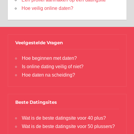
Hoe veilig online daten?
Veelgestelde Vragen
Hoe beginnen met daten?
Is online dating veilig of niet?
Hoe daten na scheiding?
Beste Datingsites
Wat is de beste datingsite voor 40 plus?
Wat is de beste datingsite voor 50 plussers?