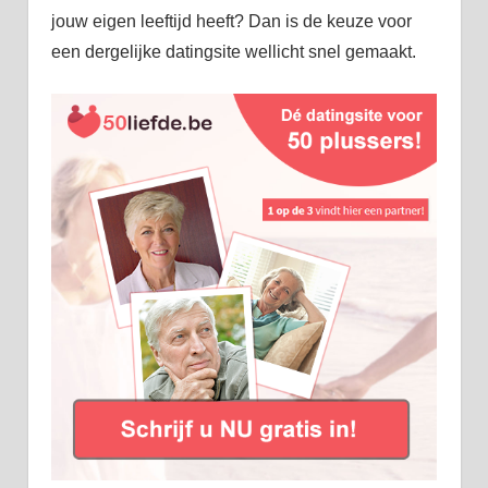
jouw eigen leeftijd heeft? Dan is de keuze voor
een dergelijke datingsite wellicht snel gemaakt.