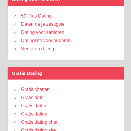
50 Plus Dating
Daten na je zestigste
Dating voor senioren
Datingsite voor ouderen
Senioren dating
Gratis Dating
Gratis chatten
Gratis date
Gratis daten
Gratis dating
Gratis dating chat
Gratis dating site