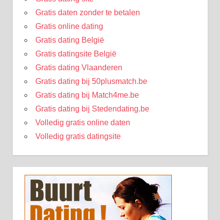
Gratis daten zonder te betalen
Gratis online dating
Gratis dating België
Gratis datingsite België
Gratis dating Vlaanderen
Gratis dating bij 50plusmatch.be
Gratis dating bij Match4me.be
Gratis dating bij Stedendating.be
Volledig gratis online daten
Volledig gratis datingsite