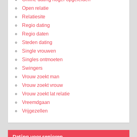
Open relatie
Relatiesite
Regio dating
Regio daten
Steden dating
Single vrouwen
Singles ontmoeten
Swingers
Vrouw zoekt man
Vrouw zoekt vrouw
Vrouw zoekt lat relatie
Vreemdgaan
Vrijgezellen
Dating voor senioren