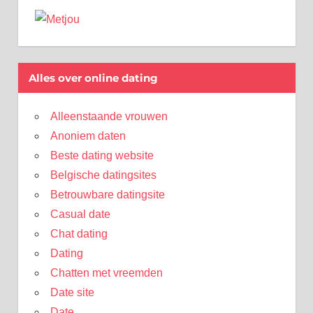
Alles over online dating
Alleenstaande vrouwen
Anoniem daten
Beste dating website
Belgische datingsites
Betrouwbare datingsite
Casual date
Chat dating
Dating
Chatten met vreemden
Date site
Date