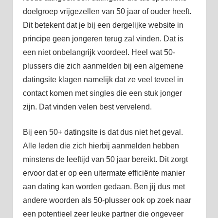
doelgroep vrijgezellen van 50 jaar of ouder heeft.
Dit betekent dat je bij een dergelijke website in
principe geen jongeren terug zal vinden. Dat is
een niet onbelangrijk voordeel. Heel wat 50-
plussers die zich aanmelden bij een algemene
datingsite klagen namelijk dat ze veel teveel in
contact komen met singles die een stuk jonger
zijn. Dat vinden velen best vervelend.
Bij een 50+ datingsite is dat dus niet het geval.
Alle leden die zich hierbij aanmelden hebben
minstens de leeftijd van 50 jaar bereikt. Dit zorgt
ervoor dat er op een uitermate efficiënte manier
aan dating kan worden gedaan. Ben jij dus met
andere woorden als 50-plusser ook op zoek naar
een potentieel zeer leuke partner die ongeveer