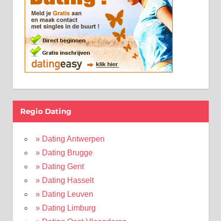
Regio Dating
» Dating Antwerpen
» Dating Brugge
» Dating Gent
» Dating Hasselt
» Dating Leuven
» Dating Limburg