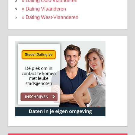
» Dating Oost-Vlaanderen
» Dating Vlaanderen
» Dating West-Vlaanderen