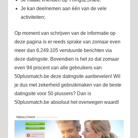
Je kan deelnemen aan één van de vele
activiteiten;
Op moment van schrijven van de informatie op
deze pagina is er reeds sprake van zomaar even
meer dan 6.249.105 verstuurde berichten via
deze datingsite. Bovendien is het zo dat zomaar
even 94 procent van alle gebruikers van
50plusmatch.be deze datingsite aanbevelen! Wil
je dus met zekerheid gebruikmaken van de beste
datingsite voor 50 plussers? Dan is
50plusmatch.be absoluut het overwegen waard!