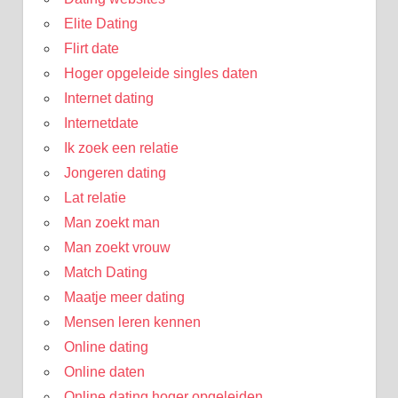
Elite Dating
Flirt date
Hoger opgeleide singles daten
Internet dating
Internetdate
Ik zoek een relatie
Jongeren dating
Lat relatie
Man zoekt man
Man zoekt vrouw
Match Dating
Maatje meer dating
Mensen leren kennen
Online dating
Online daten
Online dating hoger opgeleiden