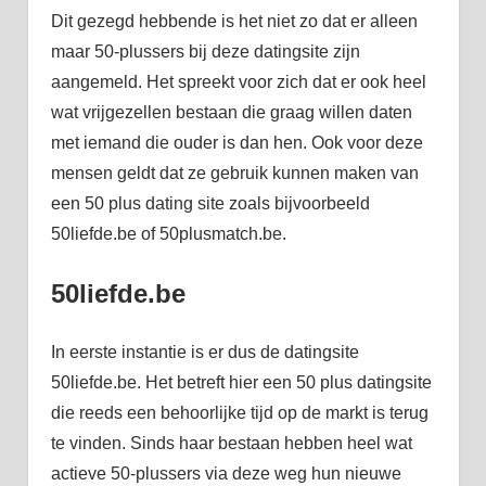
Dit gezegd hebbende is het niet zo dat er alleen
maar 50-plussers bij deze datingsite zijn
aangemeld. Het spreekt voor zich dat er ook heel
wat vrijgezellen bestaan die graag willen daten
met iemand die ouder is dan hen. Ook voor deze
mensen geldt dat ze gebruik kunnen maken van
een 50 plus dating site zoals bijvoorbeeld
50liefde.be of 50plusmatch.be.
50liefde.be
In eerste instantie is er dus de datingsite
50liefde.be. Het betreft hier een 50 plus datingsite
die reeds een behoorlijke tijd op de markt is terug
te vinden. Sinds haar bestaan hebben heel wat
actieve 50-plussers via deze weg hun nieuwe