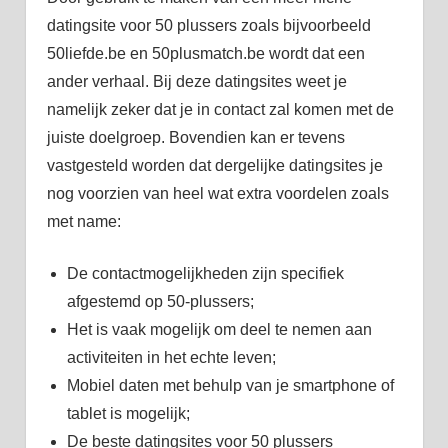
datingsite voor 50 plussers zoals bijvoorbeeld
50liefde.be en 50plusmatch.be wordt dat een
ander verhaal. Bij deze datingsites weet je
namelijk zeker dat je in contact zal komen met de
juiste doelgroep. Bovendien kan er tevens
vastgesteld worden dat dergelijke datingsites je
nog voorzien van heel wat extra voordelen zoals
met name:
De contactmogelijkheden zijn specifiek
afgestemd op 50-plussers;
Het is vaak mogelijk om deel te nemen aan
activiteiten in het echte leven;
Mobiel daten met behulp van je smartphone of
tablet is mogelijk;
De beste datingsites voor 50 plussers