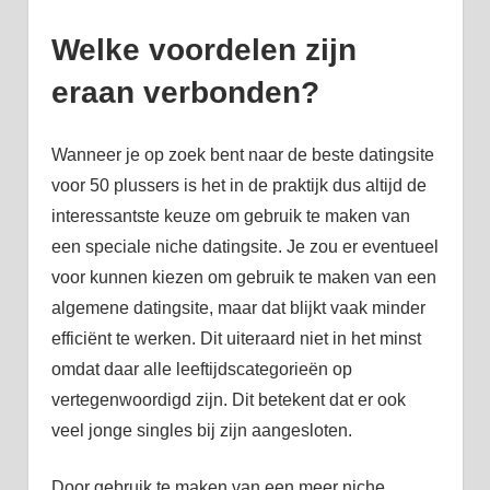
Welke voordelen zijn
eraan verbonden?
Wanneer je op zoek bent naar de beste datingsite
voor 50 plussers is het in de praktijk dus altijd de
interessantste keuze om gebruik te maken van
een speciale niche datingsite. Je zou er eventueel
voor kunnen kiezen om gebruik te maken van een
algemene datingsite, maar dat blijkt vaak minder
efficiënt te werken. Dit uiteraard niet in het minst
omdat daar alle leeftijdscategorieën op
vertegenwoordigd zijn. Dit betekent dat er ook
veel jonge singles bij zijn aangesloten.
Door gebruik te maken van een meer niche