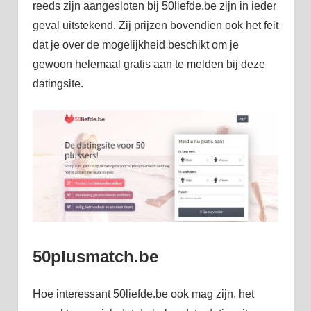
reeds zijn aangesloten bij 50liefde.be zijn in ieder
geval uitstekend. Zij prijzen bovendien ook het feit
dat je over de mogelijkheid beschikt om je
gewoon helemaal gratis aan te melden bij deze
datingsite.
50plusmatch.be
Hoe interessant 50liefde.be ook mag zijn, het