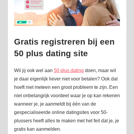
Gratis registreren bij een
50 plus dating site
Wil jij ook wel aan
50 plus dating
doen, maar wil
je daar eigenlijk liever niet voor betalen? Ook dat
hoeft niet meteen een groot probleem te zijn. Een
niet onbelangrijk voordeel waar je op kan rekenen
wanneer je, je aanmeldt bij één van de
gespecialiseerde online datingsites voor 50-
plussers heeft alles te maken met het feit dat je, je
gratis kan aanmelden.