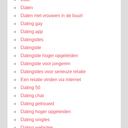
Daten
Daten met vrouwen in de buurt
Dating gay
Dating app
Datingsites
Datingsite
Datingsite hoger opgeleiden
Datingsite voor jongeren
Datingsites voor serieuze relatie
Een relatie vinden via internet
Dating 50
Dating chat
Dating getrouwd
Dating hoger opgeleiden
Dating singles
Dating websites