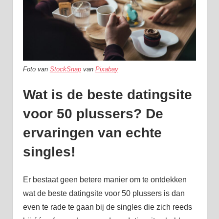
Foto van
StockSnap
van
Pixabay
Wat is de beste datingsite
voor 50 plussers? De
ervaringen van echte
singles!
Er bestaat geen betere manier om te ontdekken
wat de beste datingsite voor 50 plussers is dan
even te rade te gaan bij de singles die zich reeds