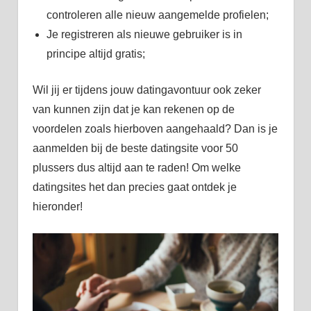
controleren alle nieuw aangemelde profielen;
Je registreren als nieuwe gebruiker is in
principe altijd gratis;
Wil jij er tijdens jouw datingavontuur ook zeker
van kunnen zijn dat je kan rekenen op de
voordelen zoals hierboven aangehaald? Dan is je
aanmelden bij de beste datingsite voor 50
plussers dus altijd aan te raden! Om welke
datingsites het dan precies gaat ontdek je
hieronder!