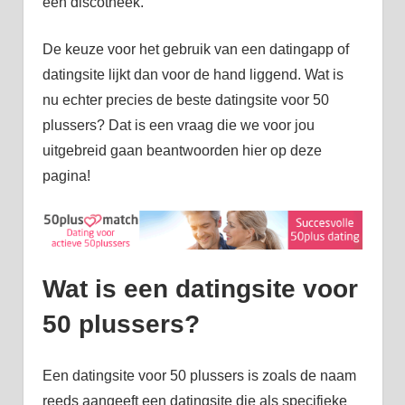
een discotheek.
De keuze voor het gebruik van een datingapp of
datingsite lijkt dan voor de hand liggend. Wat is
nu echter precies de beste datingsite voor 50
plussers? Dat is een vraag die we voor jou
uitgebreid gaan beantwoorden hier op deze
pagina!
Wat is een datingsite voor
50 plussers?
Een datingsite voor 50 plussers is zoals de naam
reeds aangeeft een datingsite die als specifieke