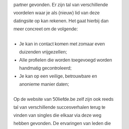
partner gevonden. Er zijn tal van verschillende
voordelen waar je als (nieuw) lid van deze
datingsite op kan rekenen. Het gaat hierbij dan
meer concreet om de volgende:
Je kan in contact komen met zomaar even
duizenden vrijgezellen;
Alle profielen die worden toegevoegd worden
handmatig gecontroleerd;
Je kan op een veilige, betrouwbare en
anonieme manier daten;
Op de website van 50liefde.be zelf zijn ook reeds
tal van verschillende succesverhalen terug te
vinden van singles die elkaar via deze weg
hebben gevonden. De ervaringen van leden die