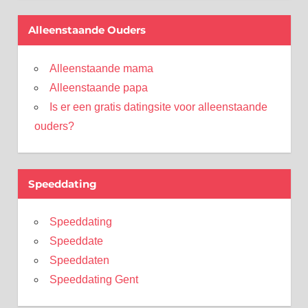
Alleenstaande Ouders
Alleenstaande mama
Alleenstaande papa
Is er een gratis datingsite voor alleenstaande
ouders?
Speeddating
Speeddating
Speeddate
Speeddaten
Speeddating Gent