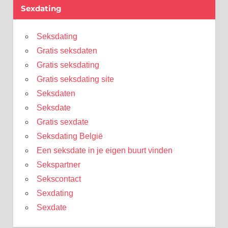
Sexdating
Seksdating
Gratis seksdaten
Gratis seksdating
Gratis seksdating site
Seksdaten
Seksdate
Gratis sexdate
Seksdating België
Een seksdate in je eigen buurt vinden
Sekspartner
Sekscontact
Sexdating
Sexdate