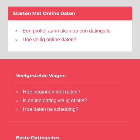
Starten Met Online Daten
Een profiel aanmaken op een datingsite
Hoe veilig online daten?
Veelgestelde Vragen
Hoe beginnen met daten?
Is online dating veilig of niet?
Hoe daten na scheiding?
Beste Datingsites