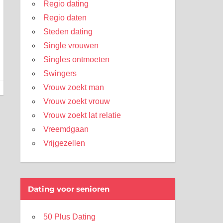
Regio dating
Regio daten
Steden dating
Single vrouwen
Singles ontmoeten
Swingers
Vrouw zoekt man
Vrouw zoekt vrouw
Vrouw zoekt lat relatie
Vreemdgaan
Vrijgezellen
Dating voor senioren
50 Plus Dating