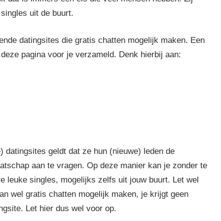
singles uit de buurt.
pende datingsites die gratis chatten mogelijk maken. Een
deze pagina voor je verzameld. Denk hierbij aan:
 datingsites geldt dat ze hun (nieuwe) leden de
atschap aan te vragen. Op deze manier kan je zonder te
leuke singles, mogelijks zelfs uit jouw buurt. Let wel
an wel gratis chatten mogelijk maken, je krijgt geen
ingsite. Let hier dus wel voor op.