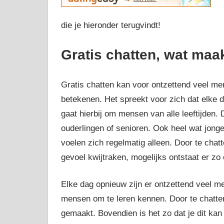
die je hieronder terugvindt!
Gratis chatten, wat maak
Gratis chatten kan voor ontzettend veel m
betekenen. Het spreekt voor zich dat elke
gaat hierbij om mensen van alle leeftijden. 
ouderlingen of senioren. Ook heel wat jong
voelen zich regelmatig alleen. Door te cha
gevoel kwijtraken, mogelijks ontstaat er zo
Elke dag opnieuw zijn er ontzettend veel m
mensen om te leren kennen. Door te chatten
gemaakt. Bovendien is het zo dat je dit kan