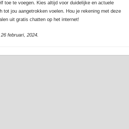
f toe te voegen. Kies altijd voor duidelijke en actuele
ich tot jou aangetrokken voelen. Hou je rekening met deze
len uit gratis chatten op het internet!
26 februari, 2024.