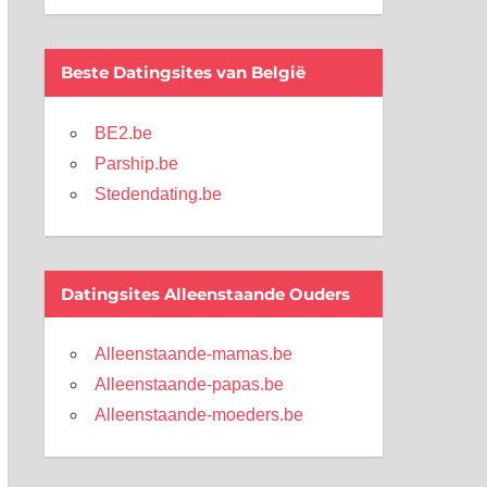
Beste Datingsites van België
BE2.be
Parship.be
Stedendating.be
Datingsites Alleenstaande Ouders
Alleenstaande-mamas.be
Alleenstaande-papas.be
Alleenstaande-moeders.be