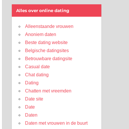
Alles over online dating
Alleenstaande vrouwen
Anoniem daten
Beste dating website
Belgische datingsites
Betrouwbare datingsite
Casual date
Chat dating
Dating
Chatten met vreemden
Date site
Date
Daten
Daten met vrouwen in de buurt