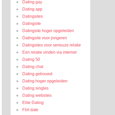
Dating gay
Dating app
Datingsites
Datingsite
Datingsite hoger opgeleiden
Datingsite voor jongeren
Datingsites voor serieuze relatie
Een relatie vinden via internet
Dating 50
Dating chat
Dating getrouwd
Dating hoger opgeleiden
Dating singles
Dating websites
Elite Dating
Flirt date