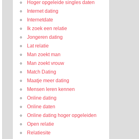
Hoger opgeleide singles daten
Internet dating
Internetdate
Ik zoek een relatie
Jongeren dating
Lat relatie
Man zoekt man
Man zoekt vrouw
Match Dating
Maatje meer dating
Mensen leren kennen
Online dating
Online daten
Online dating hoger opgeleiden
Open relatie
Relatiesite