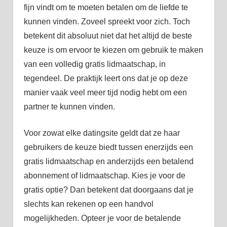
fijn vindt om te moeten betalen om de liefde te
kunnen vinden. Zoveel spreekt voor zich. Toch
betekent dit absoluut niet dat het altijd de beste
keuze is om ervoor te kiezen om gebruik te maken
van een volledig gratis lidmaatschap, in
tegendeel. De praktijk leert ons dat je op deze
manier vaak veel meer tijd nodig hebt om een
partner te kunnen vinden.
Voor zowat elke datingsite geldt dat ze haar
gebruikers de keuze biedt tussen enerzijds een
gratis lidmaatschap en anderzijds een betalend
abonnement of lidmaatschap. Kies je voor de
gratis optie? Dan betekent dat doorgaans dat je
slechts kan rekenen op een handvol
mogelijkheden. Opteer je voor de betalende