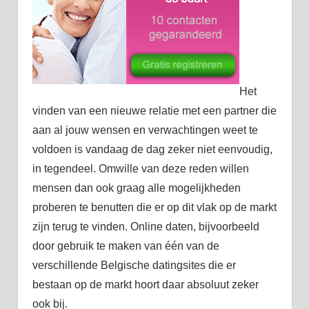
Het
vinden van een nieuwe relatie met een partner die
aan al jouw wensen en verwachtingen weet te
voldoen is vandaag de dag zeker niet eenvoudig,
in tegendeel. Omwille van deze reden willen
mensen dan ook graag alle mogelijkheden
proberen te benutten die er op dit vlak op de markt
zijn terug te vinden. Online daten, bijvoorbeeld
door gebruik te maken van één van de
verschillende Belgische datingsites die er
bestaan op de markt hoort daar absoluut zeker
ook bij.