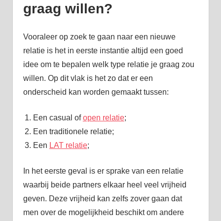
graag willen?
Vooraleer op zoek te gaan naar een nieuwe
relatie is het in eerste instantie altijd een goed
idee om te bepalen welk type relatie je graag zou
willen. Op dit vlak is het zo dat er een
onderscheid kan worden gemaakt tussen:
Een casual of
open relatie
;
Een traditionele relatie;
Een
LAT relatie
;
In het eerste geval is er sprake van een relatie
waarbij beide partners elkaar heel veel vrijheid
geven. Deze vrijheid kan zelfs zover gaan dat
men over de mogelijkheid beschikt om andere