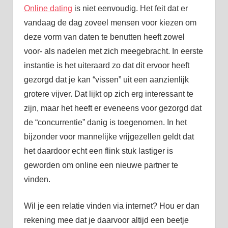
Online dating
is niet eenvoudig. Het feit dat er
vandaag de dag zoveel mensen voor kiezen om
deze vorm van daten te benutten heeft zowel
voor- als nadelen met zich meegebracht. In eerste
instantie is het uiteraard zo dat dit ervoor heeft
gezorgd dat je kan “vissen” uit een aanzienlijk
grotere vijver. Dat lijkt op zich erg interessant te
zijn, maar het heeft er eveneens voor gezorgd dat
de “concurrentie” danig is toegenomen. In het
bijzonder voor mannelijke vrijgezellen geldt dat
het daardoor echt een flink stuk lastiger is
geworden om online een nieuwe partner te
vinden.
Wil je een relatie vinden via internet? Hou er dan
rekening mee dat je daarvoor altijd een beetje