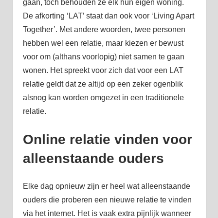
gaan, toch behouden ze elk hun eigen woning.
De afkorting ‘LAT’ staat dan ook voor ‘Living Apart
Together’. Met andere woorden, twee personen
hebben wel een relatie, maar kiezen er bewust
voor om (althans voorlopig) niet samen te gaan
wonen. Het spreekt voor zich dat voor een LAT
relatie geldt dat ze altijd op een zeker ogenblik
alsnog kan worden omgezet in een traditionele
relatie.
Online relatie vinden voor
alleenstaande ouders
Elke dag opnieuw zijn er heel wat alleenstaande
ouders die proberen een nieuwe relatie te vinden
via het internet. Het is vaak extra pijnlijk wanneer