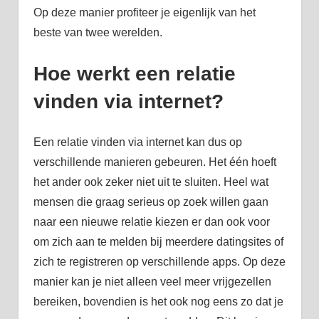
Op deze manier profiteer je eigenlijk van het
beste van twee werelden.
Hoe werkt een relatie
vinden via internet?
Een relatie vinden via internet kan dus op
verschillende manieren gebeuren. Het één hoeft
het ander ook zeker niet uit te sluiten. Heel wat
mensen die graag serieus op zoek willen gaan
naar een nieuwe relatie kiezen er dan ook voor
om zich aan te melden bij meerdere datingsites of
zich te registreren op verschillende apps. Op deze
manier kan je niet alleen veel meer vrijgezellen
bereiken, bovendien is het ook nog eens zo dat je