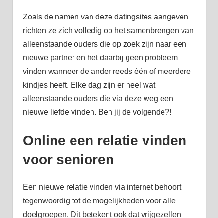
Zoals de namen van deze datingsites aangeven
richten ze zich volledig op het samenbrengen van
alleenstaande ouders die op zoek zijn naar een
nieuwe partner en het daarbij geen probleem
vinden wanneer de ander reeds één of meerdere
kindjes heeft. Elke dag zijn er heel wat
alleenstaande ouders die via deze weg een
nieuwe liefde vinden. Ben jij de volgende?!
Online een relatie vinden
voor senioren
Een nieuwe relatie vinden via internet behoort
tegenwoordig tot de mogelijkheden voor alle
doelgroepen. Dit betekent ook dat vrijgezellen