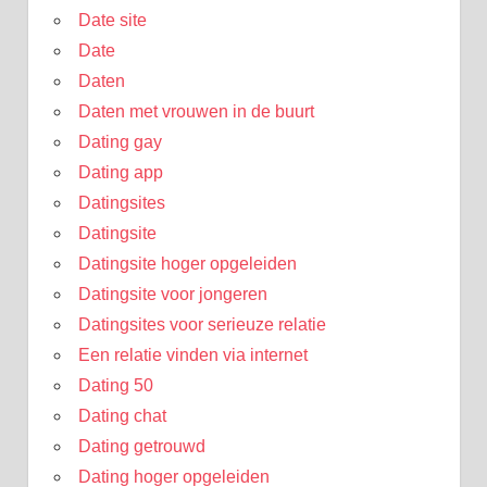
Date site
Date
Daten
Daten met vrouwen in de buurt
Dating gay
Dating app
Datingsites
Datingsite
Datingsite hoger opgeleiden
Datingsite voor jongeren
Datingsites voor serieuze relatie
Een relatie vinden via internet
Dating 50
Dating chat
Dating getrouwd
Dating hoger opgeleiden