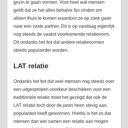
gezin te gaan vormen. Voor heel wat mensen
geldt dat ze het alles behalve fijn vinden om
alleen thuis te komen waardoor ze op zoek gaan
naar een vaste partner. Dit is op vandaag eigenlijk
nog steeds de vaakst voorkomende relatievorm.
Dit ondanks het feit dat andere relatievormen
steeds populairder worden.
LAT relatie
Ondanks het feit dat veel mensen nog steeds over
een uitgesproken voorkeur beschikken voor een
traditionele relatie moet het gezegd dat ook de
LAT relatie toch door de jaren heen stevig aan
populariteit heeft gewonnen. Hierbij is het zo dat
mensen dan wel samen een relatie aan mogen