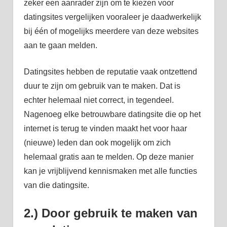
zeker een aanrader zijn om te kiezen voor
datingsites vergelijken vooraleer je daadwerkelijk
bij één of mogelijks meerdere van deze websites
aan te gaan melden.
Datingsites hebben de reputatie vaak ontzettend
duur te zijn om gebruik van te maken. Dat is
echter helemaal niet correct, in tegendeel.
Nagenoeg elke betrouwbare datingsite die op het
internet is terug te vinden maakt het voor haar
(nieuwe) leden dan ook mogelijk om zich
helemaal gratis aan te melden. Op deze manier
kan je vrijblijvend kennismaken met alle functies
van die datingsite.
2.) Door gebruik te maken van