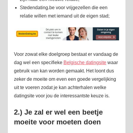
Stedendating.be voor vrijgezellen die een
relatie willen met iemand uit de eigen stad;
Voor zowat elke doelgroep bestaat er vandaag de
dag wel een specifieke
Belgische datingsite
waar
gebruik van kan worden gemaakt. Het loont dus
zeker de moeite om even een goede vergelijking
uit te voeren zodat je kan achterhalen welke
datingsite voor jou de interessantste keuze is.
2.) Je zal er wel een beetje
moeite voor moeten doen