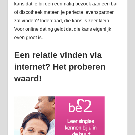
kans dat je bij een eenmalig bezoek aan een bar
of discotheek meteen je perfecte levenspartner
zal vinden? Inderdaad, die kans is zeer klein.
Voor online dating geldt dat die kans eigenlijk
even groot is.
Een relatie vinden via
internet? Het proberen
waard!