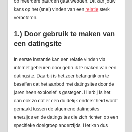
op meerdere paarden gaat wedden. Dit kan jouw
kans op het (snel) vinden van een
relatie
sterk
verbeteren.
1.) Door gebruik te maken van
een datingsite
In eerste instantie kan een relatie vinden via
internet gebeuren door gebruik te maken van een
datingsite. Daarbij is het zeer belangrijk om te
beseffen dat het aanbod met datingsites door de
jaren heen explosief is gestegen. Hierbij is het
dan ook zo dat er een duidelijk onderscheid wordt
gemaakt tussen de algemene datingsites
enerzijds en de datingsites die zich richten op een
specifieke doelgroep anderzijds. Het kan dus