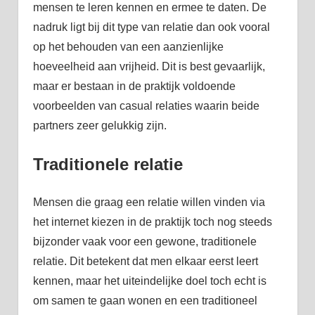
mensen te leren kennen en ermee te daten. De
nadruk ligt bij dit type van relatie dan ook vooral
op het behouden van een aanzienlijke
hoeveelheid aan vrijheid. Dit is best gevaarlijk,
maar er bestaan in de praktijk voldoende
voorbeelden van casual relaties waarin beide
partners zeer gelukkig zijn.
Traditionele relatie
Mensen die graag een relatie willen vinden via
het internet kiezen in de praktijk toch nog steeds
bijzonder vaak voor een gewone, traditionele
relatie. Dit betekent dat men elkaar eerst leert
kennen, maar het uiteindelijke doel toch echt is
om samen te gaan wonen en een traditioneel