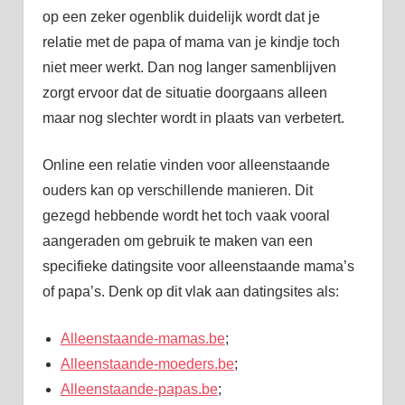
op een zeker ogenblik duidelijk wordt dat je
relatie met de papa of mama van je kindje toch
niet meer werkt. Dan nog langer samenblijven
zorgt ervoor dat de situatie doorgaans alleen
maar nog slechter wordt in plaats van verbetert.
Online een relatie vinden voor alleenstaande
ouders kan op verschillende manieren. Dit
gezegd hebbende wordt het toch vaak vooral
aangeraden om gebruik te maken van een
specifieke datingsite voor alleenstaande mama’s
of papa’s. Denk op dit vlak aan datingsites als:
Alleenstaande-mamas.be
;
Alleenstaande-moeders.be
;
Alleenstaande-papas.be
;