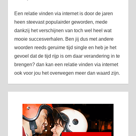
Een relatie vinden via internet is door de jaren
heen steevast populairder geworden, mede
dankzij het verschijnen van toch wel heel wat
mooie succesverhalen. Ben jij dus met andere
woorden reeds geruime tijd single en heb je het
gevoel dat de tijd rijp is om daar verandering in te
brengen? dan kan een relatie vinden via internet
ook voor jou het overwegen meer dan waard zijn.