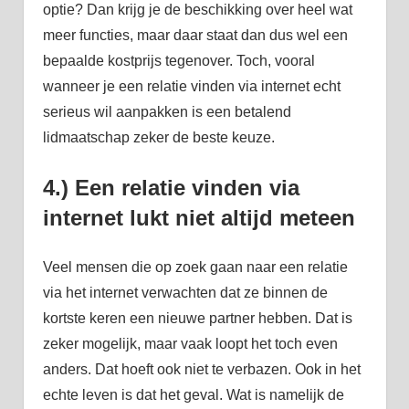
optie? Dan krijg je de beschikking over heel wat
meer functies, maar daar staat dan dus wel een
bepaalde kostprijs tegenover. Toch, vooral
wanneer je een relatie vinden via internet echt
serieus wil aanpakken is een betalend
lidmaatschap zeker de beste keuze.
4.) Een relatie vinden via
internet lukt niet altijd meteen
Veel mensen die op zoek gaan naar een relatie
via het internet verwachten dat ze binnen de
kortste keren een nieuwe partner hebben. Dat is
zeker mogelijk, maar vaak loopt het toch even
anders. Dat hoeft ook niet te verbazen. Ook in het
echte leven is dat het geval. Wat is namelijk de