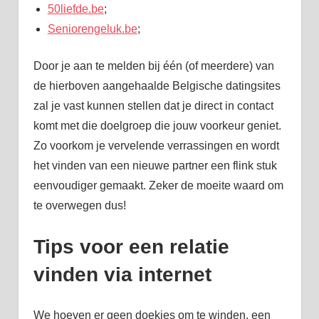
50liefde.be
;
Seniorengeluk.be
;
Door je aan te melden bij één (of meerdere) van
de hierboven aangehaalde Belgische datingsites
zal je vast kunnen stellen dat je direct in contact
komt met die doelgroep die jouw voorkeur geniet.
Zo voorkom je vervelende verrassingen en wordt
het vinden van een nieuwe partner een flink stuk
eenvoudiger gemaakt. Zeker de moeite waard om
te overwegen dus!
Tips voor een relatie
vinden via internet
We hoeven er geen doekjes om te winden, een