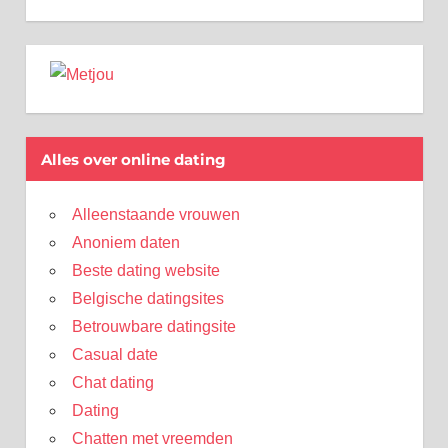
Alles over online dating
Alleenstaande vrouwen
Anoniem daten
Beste dating website
Belgische datingsites
Betrouwbare datingsite
Casual date
Chat dating
Dating
Chatten met vreemden