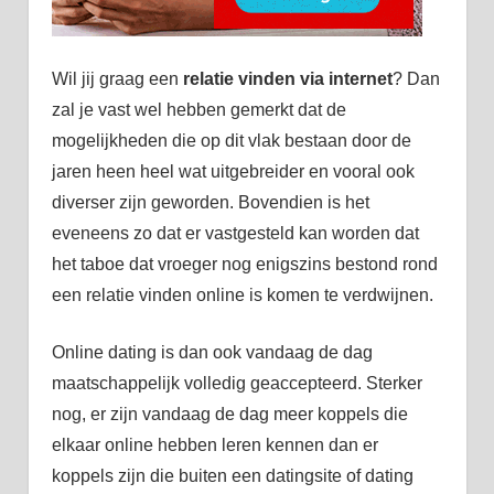
Wil jij graag een
relatie vinden via internet
? Dan
zal je vast wel hebben gemerkt dat de
mogelijkheden die op dit vlak bestaan door de
jaren heen heel wat uitgebreider en vooral ook
diverser zijn geworden. Bovendien is het
eveneens zo dat er vastgesteld kan worden dat
het taboe dat vroeger nog enigszins bestond rond
een relatie vinden online is komen te verdwijnen.
Online dating is dan ook vandaag de dag
maatschappelijk volledig geaccepteerd. Sterker
nog, er zijn vandaag de dag meer koppels die
elkaar online hebben leren kennen dan er
koppels zijn die buiten een datingsite of dating