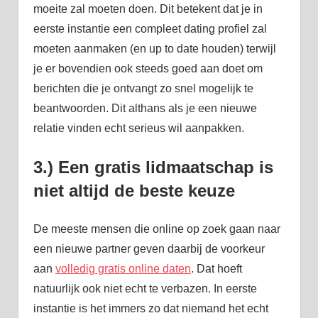
moeite zal moeten doen. Dit betekent dat je in
eerste instantie een compleet dating profiel zal
moeten aanmaken (en up to date houden) terwijl
je er bovendien ook steeds goed aan doet om
berichten die je ontvangt zo snel mogelijk te
beantwoorden. Dit althans als je een nieuwe
relatie vinden echt serieus wil aanpakken.
3.) Een gratis lidmaatschap is
niet altijd de beste keuze
De meeste mensen die online op zoek gaan naar
een nieuwe partner geven daarbij de voorkeur
aan
volledig gratis online daten
. Dat hoeft
natuurlijk ook niet echt te verbazen. In eerste
instantie is het immers zo dat niemand het echt