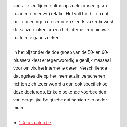
van alle leeftijden online op zoek kunnen gaan
naar een (nieuwe) relatie. Het valt hierbij op dat
ook ouderlingen en senioren steeds vaker bewust
de keuze maken om via het internet een nieuwe
partner te gaan zoeken.
In het bijzonder de doelgroep van de 50- en 60-
plussers kiest er tegenwoordig eigenlijk massaal
voor om via het internet te daten. Verschillende
datingsites die op het internet zijn verschenen
richten zich tegenwoordig dan ook specifiek op
deze doelgroep. Enkele bekende voorbeelden
van dergelijke Belgische datingsites zijn onder
meer:
50plusmatch.be
;