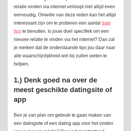
relatie vinden via internet verloopt niet altijd even
eenvoudig. Omwille van deze reden kan het altijd
interessant zijn om te proberen een aantal
date
tips
te benutten. Is jouw doel specifiek om een
nieuwe relatie te vinden via het internet? Dan zal
je merken dat de onderstaande tips jou daar naar
alle waarschijnlijkheid wel bij zullen weten te
helpen.
1.) Denk goed na over de
meest geschikte datingsite of
app
Ben je van plan om gebruik te gaan maken van
een datingsite of een dating app voor het vinden