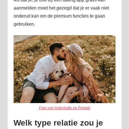
aanmelden moet het gezegd dat je er vaak niet
onderuit kan om de premium functies te gaan
gebruiken.
Foto van lookstudio op Freepik
Welk type relatie zou je