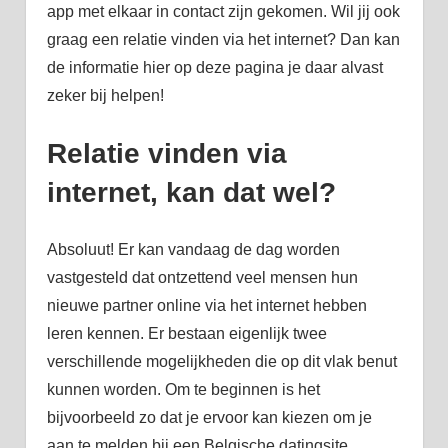
app met elkaar in contact zijn gekomen. Wil jij ook
graag een relatie vinden via het internet? Dan kan
de informatie hier op deze pagina je daar alvast
zeker bij helpen!
Relatie vinden via
internet, kan dat wel?
Absoluut! Er kan vandaag de dag worden
vastgesteld dat ontzettend veel mensen hun
nieuwe partner online via het internet hebben
leren kennen. Er bestaan eigenlijk twee
verschillende mogelijkheden die op dit vlak benut
kunnen worden. Om te beginnen is het
bijvoorbeeld zo dat je ervoor kan kiezen om je
aan te melden bij een Belgische datingsite.