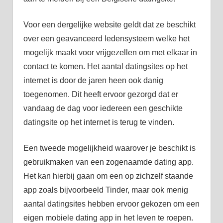
Voor een dergelijke website geldt dat ze beschikt
over een geavanceerd ledensysteem welke het
mogelijk maakt voor vrijgezellen om met elkaar in
contact te komen. Het aantal datingsites op het
internet is door de jaren heen ook danig
toegenomen. Dit heeft ervoor gezorgd dat er
vandaag de dag voor iedereen een geschikte
datingsite op het internet is terug te vinden.
Een tweede mogelijkheid waarover je beschikt is
gebruikmaken van een zogenaamde dating app.
Het kan hierbij gaan om een op zichzelf staande
app zoals bijvoorbeeld Tinder, maar ook menig
aantal datingsites hebben ervoor gekozen om een
eigen mobiele dating app in het leven te roepen.