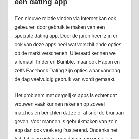
een dating app
Een nieuwe relatie vinden via internet kan ook
gebeuren door gebruik te maken van een
speciale dating app. Door de jaren heen zijn er
ook van deze apps heel wat verschillende opties
op de markt verschenen. Uiteraard kennen we
allemaal Tinder en Bumble, maar ook Happn en
zelfs Facebook Dating zijn opties waar vandaag
de dag veelvuldig gebruik van wordt gemaakt.
Het probleem met dergelijke apps is echter dat
vrouwen vaak kunnen rekenen op zoveel
matches en berichten dat ze er al snel de brui aan
geven. Voor mannen is gebruikmaken van zo’n
app dan ook vaak erg frustrerend. Ondanks het
feit dat je, je ook bij een dating app gratis kan