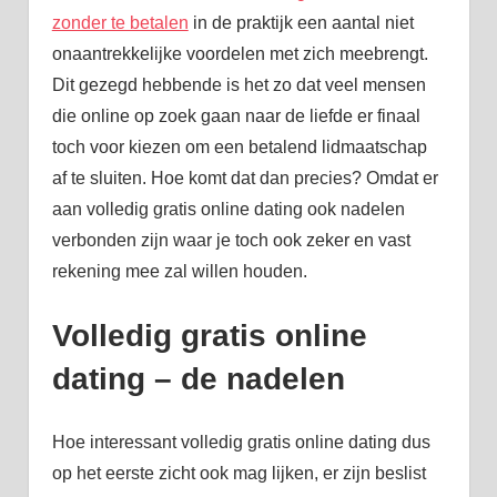
zonder te betalen
in de praktijk een aantal niet
onaantrekkelijke voordelen met zich meebrengt.
Dit gezegd hebbende is het zo dat veel mensen
die online op zoek gaan naar de liefde er finaal
toch voor kiezen om een betalend lidmaatschap
af te sluiten. Hoe komt dat dan precies? Omdat er
aan volledig gratis online dating ook nadelen
verbonden zijn waar je toch ook zeker en vast
rekening mee zal willen houden.
Volledig gratis online
dating – de nadelen
Hoe interessant volledig gratis online dating dus
op het eerste zicht ook mag lijken, er zijn beslist