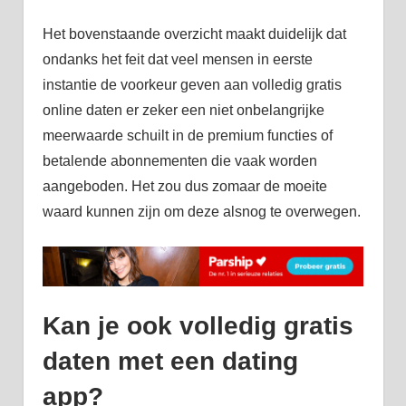
Het bovenstaande overzicht maakt duidelijk dat
ondanks het feit dat veel mensen in eerste
instantie de voorkeur geven aan volledig gratis
online daten er zeker een niet onbelangrijke
meerwaarde schuilt in de premium functies of
betalende abonnementen die vaak worden
aangeboden. Het zou dus zomaar de moeite
waard kunnen zijn om deze alsnog te overwegen.
Kan je ook volledig gratis
daten met een dating
app?