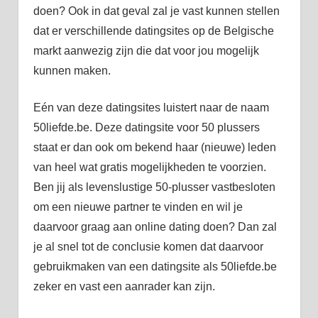
doen? Ook in dat geval zal je vast kunnen stellen
dat er verschillende datingsites op de Belgische
markt aanwezig zijn die dat voor jou mogelijk
kunnen maken.
Eén van deze datingsites luistert naar de naam
50liefde.be. Deze datingsite voor 50 plussers
staat er dan ook om bekend haar (nieuwe) leden
van heel wat gratis mogelijkheden te voorzien.
Ben jij als levenslustige 50-plusser vastbesloten
om een nieuwe partner te vinden en wil je
daarvoor graag aan online dating doen? Dan zal
je al snel tot de conclusie komen dat daarvoor
gebruikmaken van een datingsite als 50liefde.be
zeker en vast een aanrader kan zijn.