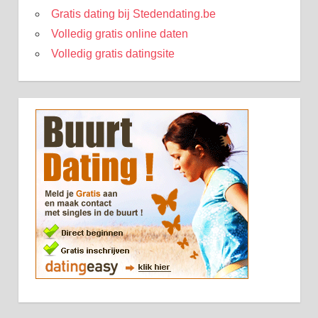
Gratis dating bij Stedendating.be
Volledig gratis online daten
Volledig gratis datingsite