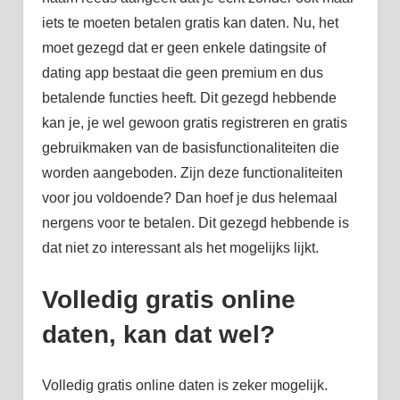
iets te moeten betalen gratis kan daten. Nu, het
moet gezegd dat er geen enkele datingsite of
dating app bestaat die geen premium en dus
betalende functies heeft. Dit gezegd hebbende
kan je, je wel gewoon gratis registreren en gratis
gebruikmaken van de basisfunctionaliteiten die
worden aangeboden. Zijn deze functionaliteiten
voor jou voldoende? Dan hoef je dus helemaal
nergens voor te betalen. Dit gezegd hebbende is
dat niet zo interessant als het mogelijks lijkt.
Volledig gratis online
daten, kan dat wel?
Volledig gratis online daten is zeker mogelijk.