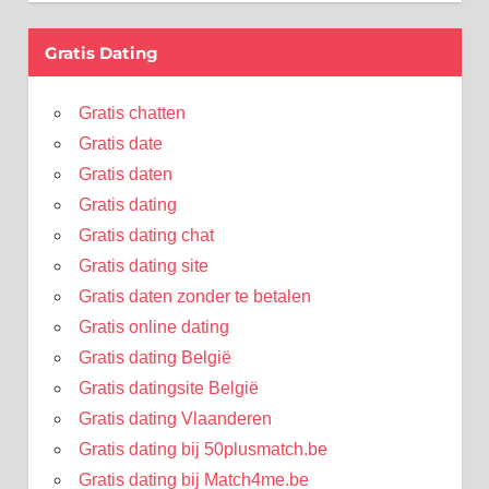
Gratis Dating
Gratis chatten
Gratis date
Gratis daten
Gratis dating
Gratis dating chat
Gratis dating site
Gratis daten zonder te betalen
Gratis online dating
Gratis dating België
Gratis datingsite België
Gratis dating Vlaanderen
Gratis dating bij 50plusmatch.be
Gratis dating bij Match4me.be