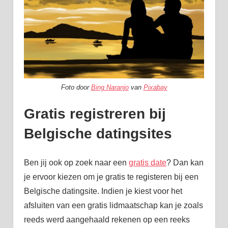
Foto door
Bing Naranjo
van
Pixabay
Gratis registreren bij
Belgische datingsites
Ben jij ook op zoek naar een
gratis date
? Dan kan
je ervoor kiezen om je gratis te registeren bij een
Belgische datingsite. Indien je kiest voor het
afsluiten van een gratis lidmaatschap kan je zoals
reeds werd aangehaald rekenen op een reeks