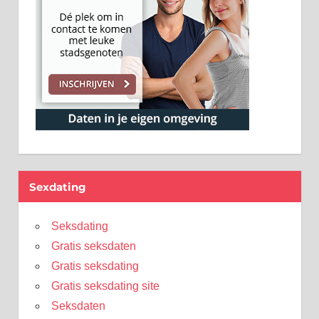
Sexdating
Seksdating
Gratis seksdaten
Gratis seksdating
Gratis seksdating site
Seksdaten