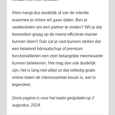
Alles hangt dus duidelijk af van de intentie
waarmee je online wil gaan daten. Ben je
vastbesloten om een partner te vinden? Wil je dat
bovendien graag op de meest efficiënte manier
kunnen doen? Dan zal je vast kunnen stellen dat
een betalend lidmaatschap of premium
functionaliteiten een zeer belangrijke meerwaarde
kunnen betekenen. Het mag dan ook duidelijk
zijn, het is lang niet altijd zo dat volledig gratis
online daten de interessantste keuze is, wel in
tegendeel.
Deze pagina is voor het laatst geüpdatet op 2
augustus, 2024.