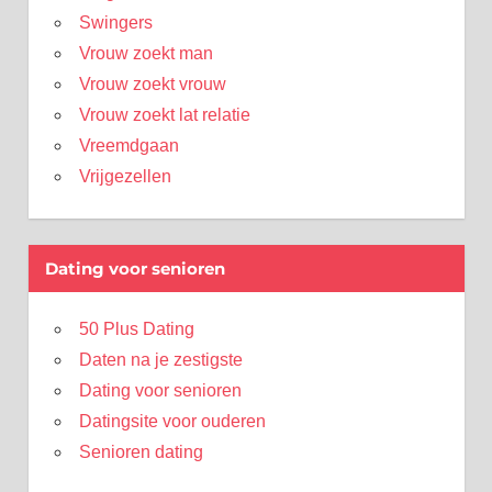
Swingers
Vrouw zoekt man
Vrouw zoekt vrouw
Vrouw zoekt lat relatie
Vreemdgaan
Vrijgezellen
Dating voor senioren
50 Plus Dating
Daten na je zestigste
Dating voor senioren
Datingsite voor ouderen
Senioren dating