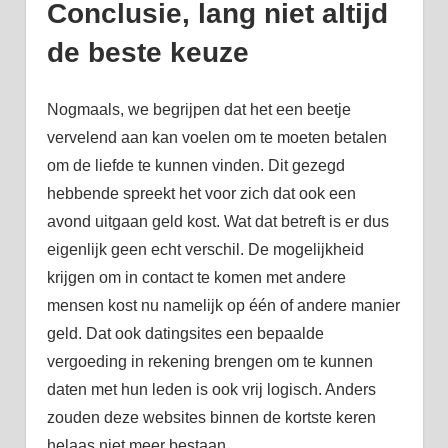
Conclusie, lang niet altijd
de beste keuze
Nogmaals, we begrijpen dat het een beetje
vervelend aan kan voelen om te moeten betalen
om de liefde te kunnen vinden. Dit gezegd
hebbende spreekt het voor zich dat ook een
avond uitgaan geld kost. Wat dat betreft is er dus
eigenlijk geen echt verschil. De mogelijkheid
krijgen om in contact te komen met andere
mensen kost nu namelijk op één of andere manier
geld. Dat ook datingsites een bepaalde
vergoeding in rekening brengen om te kunnen
daten met hun leden is ook vrij logisch. Anders
zouden deze websites binnen de kortste keren
helaas niet meer bestaan.