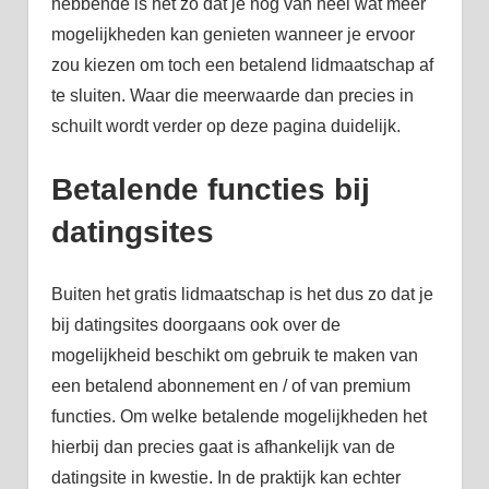
hebbende is het zo dat je nog van heel wat meer
mogelijkheden kan genieten wanneer je ervoor
zou kiezen om toch een betalend lidmaatschap af
te sluiten. Waar die meerwaarde dan precies in
schuilt wordt verder op deze pagina duidelijk.
Betalende functies bij
datingsites
Buiten het gratis lidmaatschap is het dus zo dat je
bij datingsites doorgaans ook over de
mogelijkheid beschikt om gebruik te maken van
een betalend abonnement en / of van premium
functies. Om welke betalende mogelijkheden het
hierbij dan precies gaat is afhankelijk van de
datingsite in kwestie. In de praktijk kan echter