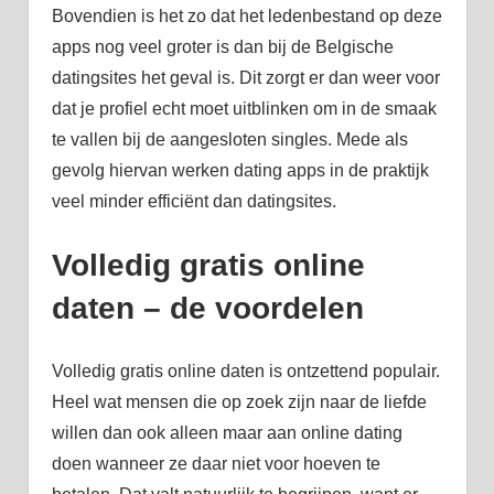
Bovendien is het zo dat het ledenbestand op deze
apps nog veel groter is dan bij de Belgische
datingsites het geval is. Dit zorgt er dan weer voor
dat je profiel echt moet uitblinken om in de smaak
te vallen bij de aangesloten singles. Mede als
gevolg hiervan werken dating apps in de praktijk
veel minder efficiënt dan datingsites.
Volledig gratis online
daten – de voordelen
Volledig gratis online daten is ontzettend populair.
Heel wat mensen die op zoek zijn naar de liefde
willen dan ook alleen maar aan online dating
doen wanneer ze daar niet voor hoeven te