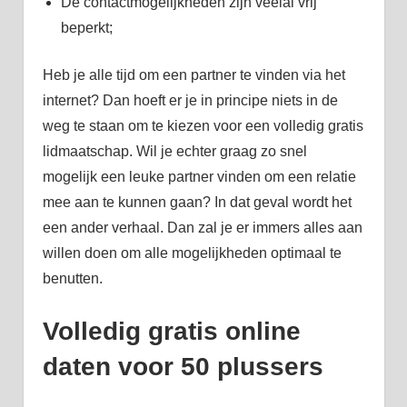
De contactmogelijkheden zijn veelal vrij
beperkt;
Heb je alle tijd om een partner te vinden via het
internet? Dan hoeft er je in principe niets in de
weg te staan om te kiezen voor een volledig gratis
lidmaatschap. Wil je echter graag zo snel
mogelijk een leuke partner vinden om een relatie
mee aan te kunnen gaan? In dat geval wordt het
een ander verhaal. Dan zal je er immers alles aan
willen doen om alle mogelijkheden optimaal te
benutten.
Volledig gratis online
daten voor 50 plussers