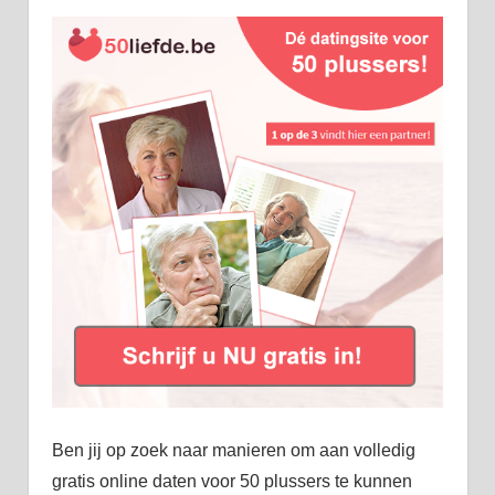
Ben jij op zoek naar manieren om aan volledig
gratis online daten voor 50 plussers te kunnen