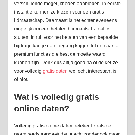
verschillende mogelijkheden aanbieden. In eerste
instantie kunnen ze kiezen voor een gratis
lidmaatschap. Daarnaast is het echter eveneens
mogelijk om een betalend lidmaatschap af te
sluiten. In ruil voor het betalen van een bepaalde
bijdrage kan je dan toegang krijgen tot een aantal
premium functies die best de moeite waard
kunnen zijn. Denk dus altijd goed na of de keuze
voor volledig
gratis daten
wel echt interessant is
of niet.
Wat is volledig gratis
online daten?
Volledig gratis online daten betekent zoals de
naam reeds aangeeft dat je echt zonder ook maar