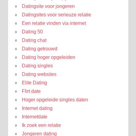
Datingsite voor jongeren
Datingsites voor serieuze relatie
Een relatie vinden via internet
Dating 50
Dating chat
Dating getrouwd
Dating hoger opgeleiden
Dating singles
Dating websites
Elite Dating
Flirt date
Hoger opgeleide singles daten
Internet dating
Internetdate
Ik zoek een relatie
Jongeren dating