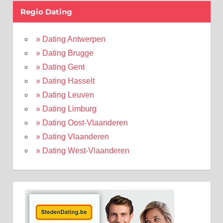
Regio Dating
» Dating Antwerpen
» Dating Brugge
» Dating Gent
» Dating Hasselt
» Dating Leuven
» Dating Limburg
» Dating Oost-Vlaanderen
» Dating Vlaanderen
» Dating West-Vlaanderen