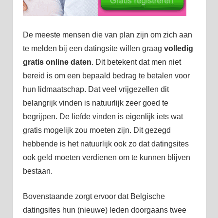
De meeste mensen die van plan zijn om zich aan
te melden bij een datingsite willen graag
volledig
gratis online daten
. Dit betekent dat men niet
bereid is om een bepaald bedrag te betalen voor
hun lidmaatschap. Dat veel vrijgezellen dit
belangrijk vinden is natuurlijk zeer goed te
begrijpen. De liefde vinden is eigenlijk iets wat
gratis mogelijk zou moeten zijn. Dit gezegd
hebbende is het natuurlijk ook zo dat datingsites
ook geld moeten verdienen om te kunnen blijven
bestaan.
Bovenstaande zorgt ervoor dat Belgische
datingsites hun (nieuwe) leden doorgaans twee