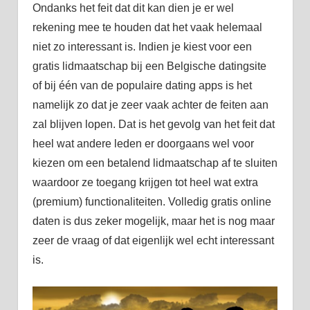
Ondanks het feit dat dit kan dien je er wel
rekening mee te houden dat het vaak helemaal
niet zo interessant is. Indien je kiest voor een
gratis lidmaatschap bij een Belgische datingsite
of bij één van de populaire dating apps is het
namelijk zo dat je zeer vaak achter de feiten aan
zal blijven lopen. Dat is het gevolg van het feit dat
heel wat andere leden er doorgaans wel voor
kiezen om een betalend lidmaatschap af te sluiten
waardoor ze toegang krijgen tot heel wat extra
(premium) functionaliteiten. Volledig gratis online
daten is dus zeker mogelijk, maar het is nog maar
zeer de vraag of dat eigenlijk wel echt interessant
is.