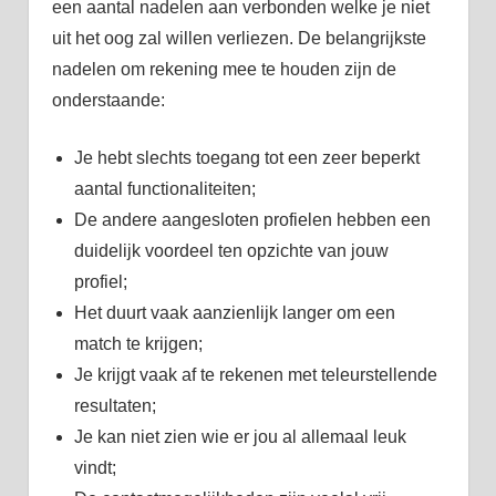
een aantal nadelen aan verbonden welke je niet
uit het oog zal willen verliezen. De belangrijkste
nadelen om rekening mee te houden zijn de
onderstaande:
Je hebt slechts toegang tot een zeer beperkt
aantal functionaliteiten;
De andere aangesloten profielen hebben een
duidelijk voordeel ten opzichte van jouw
profiel;
Het duurt vaak aanzienlijk langer om een
match te krijgen;
Je krijgt vaak af te rekenen met teleurstellende
resultaten;
Je kan niet zien wie er jou al allemaal leuk
vindt;