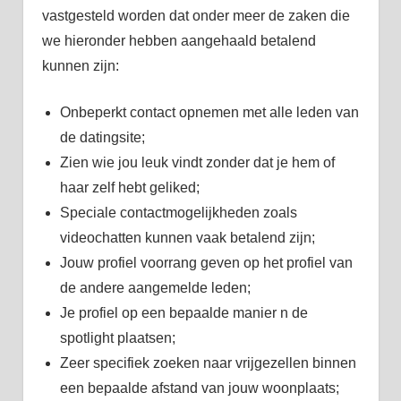
vastgesteld worden dat onder meer de zaken die
we hieronder hebben aangehaald betalend
kunnen zijn:
Onbeperkt contact opnemen met alle leden van
de datingsite;
Zien wie jou leuk vindt zonder dat je hem of
haar zelf hebt geliked;
Speciale contactmogelijkheden zoals
videochatten kunnen vaak betalend zijn;
Jouw profiel voorrang geven op het profiel van
de andere aangemelde leden;
Je profiel op een bepaalde manier n de
spotlight plaatsen;
Zeer specifiek zoeken naar vrijgezellen binnen
een bepaalde afstand van jouw woonplaats;