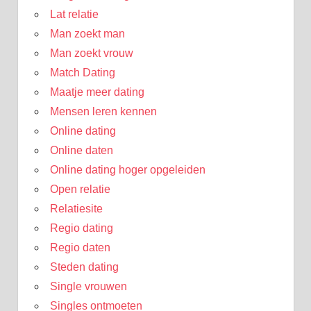
Lat relatie
Man zoekt man
Man zoekt vrouw
Match Dating
Maatje meer dating
Mensen leren kennen
Online dating
Online daten
Online dating hoger opgeleiden
Open relatie
Relatiesite
Regio dating
Regio daten
Steden dating
Single vrouwen
Singles ontmoeten