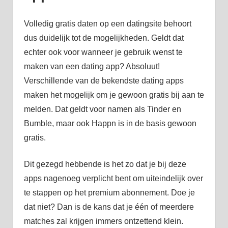
Volledig gratis daten op een datingsite behoort
dus duidelijk tot de mogelijkheden. Geldt dat
echter ook voor wanneer je gebruik wenst te
maken van een dating app? Absoluut!
Verschillende van de bekendste dating apps
maken het mogelijk om je gewoon gratis bij aan te
melden. Dat geldt voor namen als Tinder en
Bumble, maar ook Happn is in de basis gewoon
gratis.
Dit gezegd hebbende is het zo dat je bij deze
apps nagenoeg verplicht bent om uiteindelijk over
te stappen op het premium abonnement. Doe je
dat niet? Dan is de kans dat je één of meerdere
matches zal krijgen immers ontzettend klein.