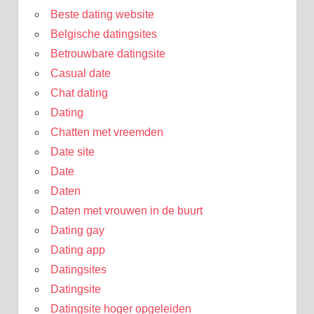
Beste dating website
Belgische datingsites
Betrouwbare datingsite
Casual date
Chat dating
Dating
Chatten met vreemden
Date site
Date
Daten
Daten met vrouwen in de buurt
Dating gay
Dating app
Datingsites
Datingsite
Datingsite hoger opgeleiden