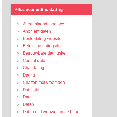
Alles over online dating
Alleenstaande vrouwen
Anoniem daten
Beste dating website
Belgische datingsites
Betrouwbare datingsite
Casual date
Chat dating
Dating
Chatten met vreemden
Date site
Date
Daten
Daten met vrouwen in de buurt