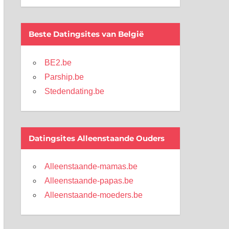
Beste Datingsites van België
BE2.be
Parship.be
Stedendating.be
Datingsites Alleenstaande Ouders
Alleenstaande-mamas.be
Alleenstaande-papas.be
Alleenstaande-moeders.be