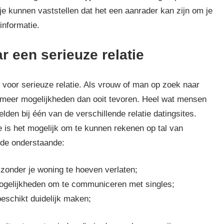
je kunnen vaststellen dat het een aanrader kan zijn om je
informatie.
r een serieuze relatie
s voor serieuze relatie. Als vrouw of man op zoek naar
meer mogelijkheden dan ooit tevoren. Heel wat mensen
en bij één van de verschillende relatie datingsites.
e is het mogelijk om te kunnen rekenen op tal van
 de onderstaande:
 zonder je woning te hoeven verlaten;
 mogelijkheden om te communiceren met singles;
eschikt duidelijk maken;