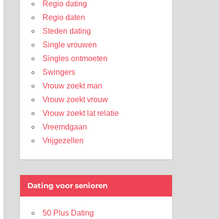
Regio dating
Regio daten
Steden dating
Single vrouwen
Singles ontmoeten
Swingers
Vrouw zoekt man
Vrouw zoekt vrouw
Vrouw zoekt lat relatie
Vreemdgaan
Vrijgezellen
Dating voor senioren
50 Plus Dating