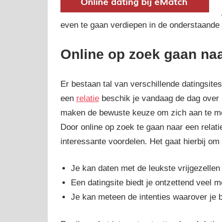
even te gaan verdiepen in de onderstaande 
Online op zoek gaan naa
Er bestaan tal van verschillende datingsite
een
relatie
beschik je vandaag de dag over 
maken de bewuste keuze om zich aan te meld
Door online op zoek te gaan naar een relati
interessante voordelen. Het gaat hierbij om
Je kan daten met de leukste vrijgezellen
Een datingsite biedt je ontzettend veel
Je kan meteen de intenties waarover je b