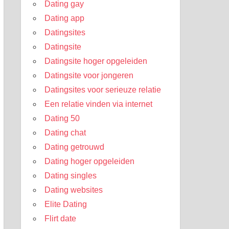
Dating gay
Dating app
Datingsites
Datingsite
Datingsite hoger opgeleiden
Datingsite voor jongeren
Datingsites voor serieuze relatie
Een relatie vinden via internet
Dating 50
Dating chat
Dating getrouwd
Dating hoger opgeleiden
Dating singles
Dating websites
Elite Dating
Flirt date