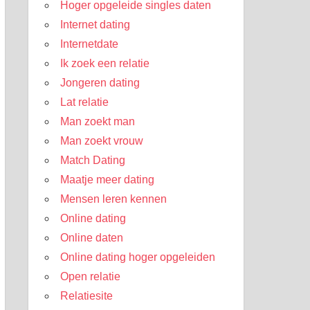
Hoger opgeleide singles daten
Internet dating
Internetdate
Ik zoek een relatie
Jongeren dating
Lat relatie
Man zoekt man
Man zoekt vrouw
Match Dating
Maatje meer dating
Mensen leren kennen
Online dating
Online daten
Online dating hoger opgeleiden
Open relatie
Relatiesite