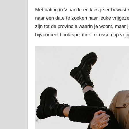
Met dating in Vlaanderen kies je er bewust 
naar een date te zoeken naar leuke vrijgeze
zijn tot de provincie waarin je woont, maar 
bijvoorbeeld ook specifiek focussen op vrijg