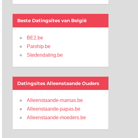
Beste Datingsites van België
BE2.be
Parship.be
Stedendating.be
Datingsites Alleenstaande Ouders
Alleenstaande-mamas.be
Alleenstaande-papas.be
Alleenstaande-moeders.be