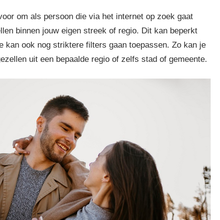
voor om als persoon die via het internet op zoek gaat
llen binnen jouw eigen streek of regio. Dit kan beperkt
je kan ook nog striktere filters gaan toepassen. Zo kan je
ezellen uit een bepaalde regio of zelfs stad of gemeente.