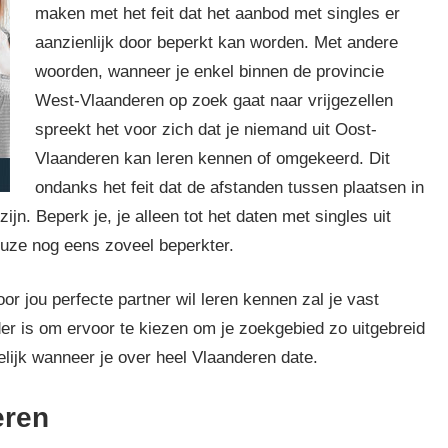
maken met het feit dat het aanbod met singles er
aanzienlijk door beperkt kan worden. Met andere
woorden, wanneer je enkel binnen de provincie
West-Vlaanderen op zoek gaat naar vrijgezellen
spreekt het voor zich dat je niemand uit Oost-
Vlaanderen kan leren kennen of omgekeerd. Dit
ondanks het feit dat de afstanden tussen plaatsen in
zijn. Beperk je, je alleen tot het daten met singles uit
euze nog eens zoveel beperkter.
or jou perfecte partner wil leren kennen zal je vast
er is om ervoor te kiezen om je zoekgebied zo uitgebreid
lijk wanneer je over heel Vlaanderen date.
eren