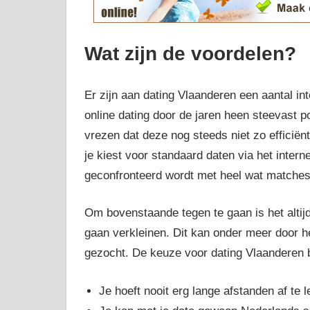
Wat zijn de voordelen?
Er zijn aan dating Vlaanderen een aantal in
online dating door de jaren heen steevast 
vrezen dat deze nog steeds niet zo efficiën
je kiest voor standaard daten via het interne
geconfronteerd wordt met heel wat matches di
Om bovenstaande tegen te gaan is het altij
gaan verkleinen. Dit kan onder meer door he
gezocht. De keuze voor dating Vlaanderen 
Je hoeft nooit erg lange afstanden af te 