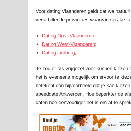
Voor dating Vlaanderen geldt dat we natuu
verschillende provincies waarvan sprake is
Dating Oost-Vlaanderen
;
Dating West-Vlaanderen
;
Dating Limburg
;
Je zou er als vrijgezel voor kunnen kiezen 
het is eveneens mogelijk om ervoor te kiez
betekent dan bijvoorbeeld dat je kan kieze
speeddate Antwerpen. Hoe beperkter de afst
daten hoe eenvoudiger het is om af te spre