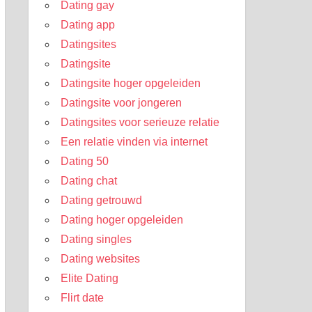
Dating gay
Dating app
Datingsites
Datingsite
Datingsite hoger opgeleiden
Datingsite voor jongeren
Datingsites voor serieuze relatie
Een relatie vinden via internet
Dating 50
Dating chat
Dating getrouwd
Dating hoger opgeleiden
Dating singles
Dating websites
Elite Dating
Flirt date