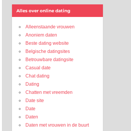
Alles over online dating
Alleenstaande vrouwen
Anoniem daten
Beste dating website
Belgische datingsites
Betrouwbare datingsite
Casual date
Chat dating
Dating
Chatten met vreemden
Date site
Date
Daten
Daten met vrouwen in de buurt