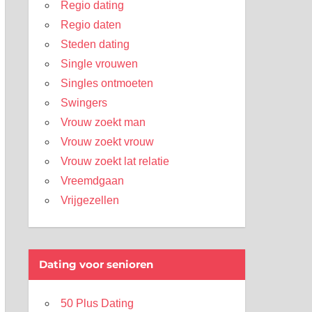
Regio dating
Regio daten
Steden dating
Single vrouwen
Singles ontmoeten
Swingers
Vrouw zoekt man
Vrouw zoekt vrouw
Vrouw zoekt lat relatie
Vreemdgaan
Vrijgezellen
Dating voor senioren
50 Plus Dating