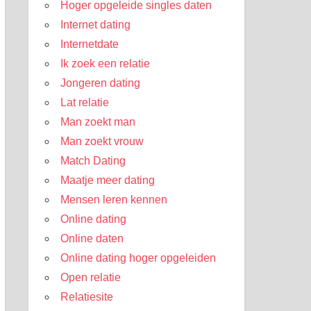
Hoger opgeleide singles daten
Internet dating
Internetdate
Ik zoek een relatie
Jongeren dating
Lat relatie
Man zoekt man
Man zoekt vrouw
Match Dating
Maatje meer dating
Mensen leren kennen
Online dating
Online daten
Online dating hoger opgeleiden
Open relatie
Relatiesite