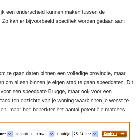
rlijk een onderscheid kunnen maken tussen de
. Zo kan er bijvoorbeeld specifiek worden gedaan aan:
om te gaan daten binnen een volledige provincie, maar
en om alleen binnen je eigen stad te gaan speeddaten. Dit
n voor een speeddate Brugge, maar ook voor een
and ten opzichte van je woning waarbinnen je wenst te
ken, maar hoe beperkter het aantal potentiële matches.