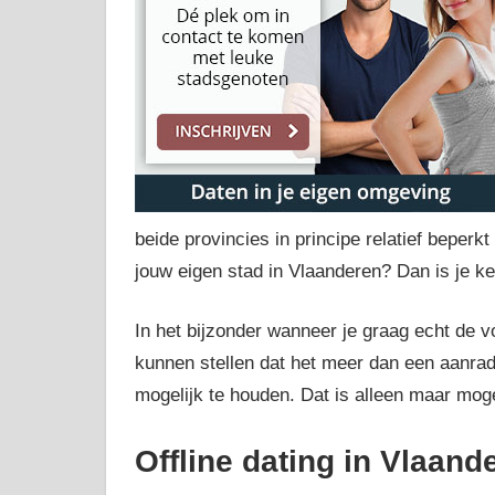
beide provincies in principe relatief beperkt 
jouw eigen stad in Vlaanderen? Dan is je k
In het bijzonder wanneer je graag echt de vo
kunnen stellen dat het meer dan een aanrad
mogelijk te houden. Dat is alleen maar moge
Offline dating in Vlaand