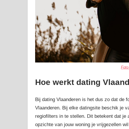
Foto
Hoe werkt dating Vlaan
Bij dating Vlaanderen is het dus zo dat de 
Vlaanderen. Bij elke datingsite beschik je
regiofilters in te stellen. Dit betekent dat 
opzichte van jouw woning je vrijgezellen wil