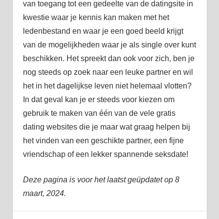
van toegang tot een gedeelte van de datingsite in
kwestie waar je kennis kan maken met het
ledenbestand en waar je een goed beeld krijgt
van de mogelijkheden waar je als single over kunt
beschikken. Het spreekt dan ook voor zich, ben je
nog steeds op zoek naar een leuke partner en wil
het in het dagelijkse leven niet helemaal vlotten?
In dat geval kan je er steeds voor kiezen om
gebruik te maken van één van de vele gratis
dating websites die je maar wat graag helpen bij
het vinden van een geschikte partner, een fijne
vriendschap of een lekker spannende seksdate!
Deze pagina is voor het laatst geüpdatet op 8
maart, 2024.
dating