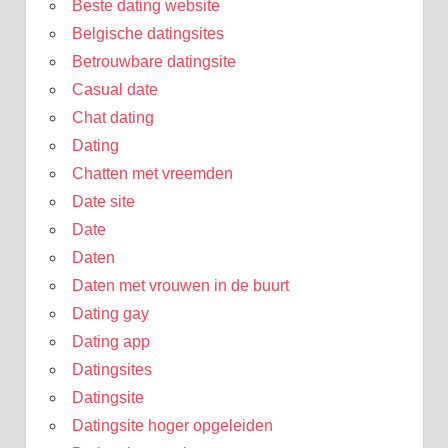
Beste dating website
Belgische datingsites
Betrouwbare datingsite
Casual date
Chat dating
Dating
Chatten met vreemden
Date site
Date
Daten
Daten met vrouwen in de buurt
Dating gay
Dating app
Datingsites
Datingsite
Datingsite hoger opgeleiden