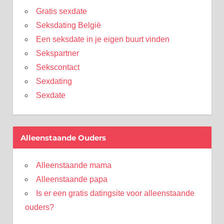
Gratis sexdate
Seksdating België
Een seksdate in je eigen buurt vinden
Sekspartner
Sekscontact
Sexdating
Sexdate
Alleenstaande Ouders
Alleenstaande mama
Alleenstaande papa
Is er een gratis datingsite voor alleenstaande
ouders?