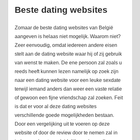
Beste dating websites
Zomaar de beste dating websites van België
aangeven is helaas niet mogelijk. Waarom niet?
Zeer eenvoudig, omdat iedereen andere eisen
stelt aan de dating website waar hij of zij gebruik
van wenst te maken. De ene persoon zal zoals u
reeds heeft kunnen lezen namelijk op zoek zijn
naar een dating website voor een leuke sexdate
terwijl iemand anders dan weer een vaste relatie
of gewoon een fijne vriendschap zal zoeken. Feit
is dat er voor al deze dating websites
verschillende goede mogelijkheden bestaan.
Door een vergelijking uit te voeren op deze
website of door de review door te nemen zal in