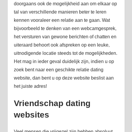
doorgaans ook de mogelijkheid aan om elkaar op
tal van verschillende manieren beter te leren
kennen vooraleer een relatie aan te gaan. Wat
bijvoorbeeld te denken van een webcamgesprek,
het versturen van gewone berichten of chatten en
uiteraard behoort ook afspreken op een leuke,
uitnodigende locatie steeds tot de mogelijkheden.
Het mag in ieder geval duidelijk zijn, indien u op
zoek bent naar een geschikte relatie dating
website, dan bent u op deze website beslist aan
het juiste adres!
Vriendschap dating
websites
Veel mensen die vrijgezel zijn hebben absoluut