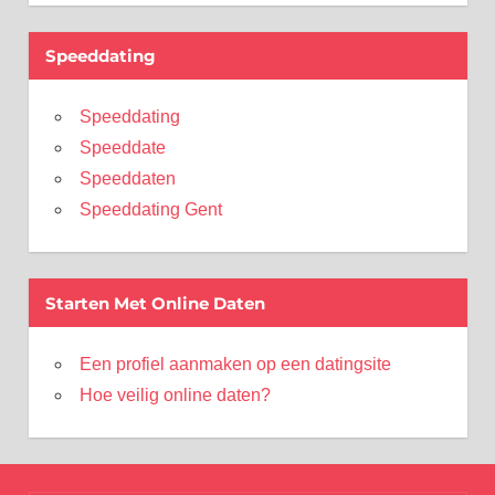
Speeddating
Speeddating
Speeddate
Speeddaten
Speeddating Gent
Starten Met Online Daten
Een profiel aanmaken op een datingsite
Hoe veilig online daten?