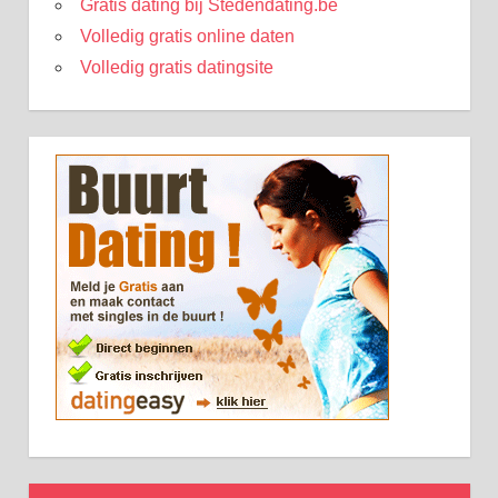
Gratis dating bij Stedendating.be
Volledig gratis online daten
Volledig gratis datingsite