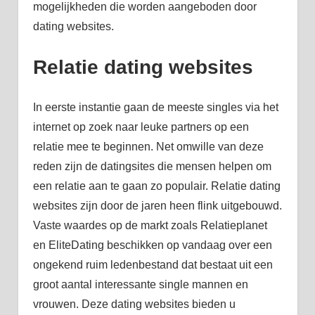
mogelijkheden die worden aangeboden door
dating websites.
Relatie dating websites
In eerste instantie gaan de meeste singles via het
internet op zoek naar leuke partners op een
relatie mee te beginnen. Net omwille van deze
reden zijn de datingsites die mensen helpen om
een relatie aan te gaan zo populair. Relatie dating
websites zijn door de jaren heen flink uitgebouwd.
Vaste waardes op de markt zoals Relatieplanet
en EliteDating beschikken op vandaag over een
ongekend ruim ledenbestand dat bestaat uit een
groot aantal interessante single mannen en
vrouwen. Deze dating websites bieden u