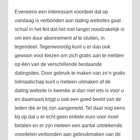
Eveneens een interessant voordeel dat op
vandaag is verbonden aan dating websites gaat
schuil in het feit dat het niet langer noodzakelijk is
om een duur abonnement af te sluiten, in
tegendeel. Tegenwoordig kunt u er dan ook
gewoon voor kiezen om zich gratis aan te melden
op één van de verschillende bestaande
datingsites. Door gebruik te maken van zo’n gratis
lidmaatschap kunt u meteen uitmaken of de
dating website in kwestie al dan niet iets is voor u
en daarnaast krijgt u ook een goed beeld van de
leden die er bij zijn aangemeld. Tel daar nog eens
bij op dat u er echt geen enkele euro voor moet
betalen en er zijn meteen een aantal uitstekende
voordelen verbonden aan gebruikmaken van de