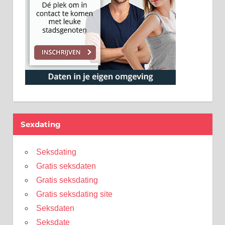
Sexdating
Seksdating
Gratis seksdaten
Gratis seksdating
Gratis seksdating site
Seksdaten
Seksdate