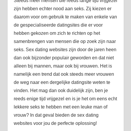
Steeds meer mensen die reeds lange tijd vrijgezel
zijn hebben echter nood aan seks. Zij kiezen er
daarom voor om gebruik te maken van enkele van
de gespecialiseerde datingsites die er voor
hebben gekozen om zich te richten op het
samenbrengen van mensen die op zoek zijn naar
seks. Sex dating websites zijn door de jaren heen
dan ook bijzonder populair geworden en dat niet
alleen bij mannen, maar ook bij vrouwen. Het is
namelijk een trend dat ook steeds meer vrouwen
de weg naar een dergelijke datingsite weten te
vinden. Het mag dan ook duidelijk zijn, ben je
reeds enige tijd vrijgezel en is je het om eens echt
lekkere seks te hebben met een leuke man of
vrouw? In dat geval bieden de sex dating
websites voor jou de perfecte oplossing!