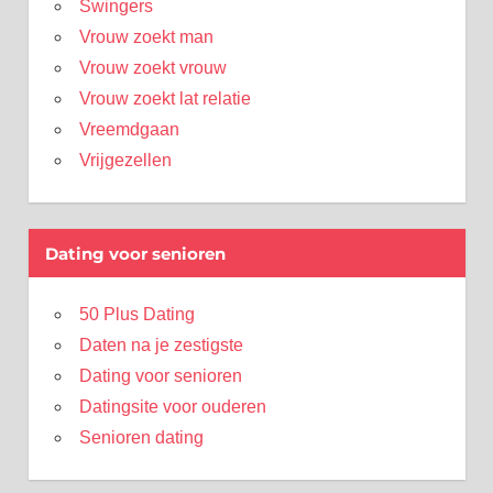
Swingers
Vrouw zoekt man
Vrouw zoekt vrouw
Vrouw zoekt lat relatie
Vreemdgaan
Vrijgezellen
Dating voor senioren
50 Plus Dating
Daten na je zestigste
Dating voor senioren
Datingsite voor ouderen
Senioren dating