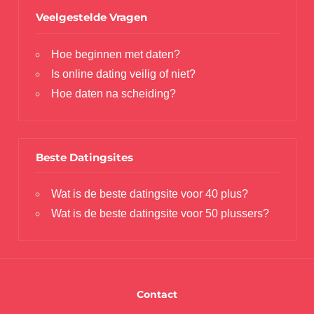
Veelgestelde Vragen
Hoe beginnen met daten?
Is online dating veilig of niet?
Hoe daten na scheiding?
Beste Datingsites
Wat is de beste datingsite voor 40 plus?
Wat is de beste datingsite voor 50 plussers?
Contact