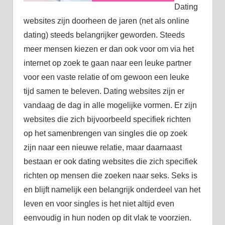
Dating
websites zijn doorheen de jaren (net als online
dating) steeds belangrijker geworden. Steeds
meer mensen kiezen er dan ook voor om via het
internet op zoek te gaan naar een leuke partner
voor een vaste relatie of om gewoon een leuke
tijd samen te beleven. Dating websites zijn er
vandaag de dag in alle mogelijke vormen. Er zijn
websites die zich bijvoorbeeld specifiek richten
op het samenbrengen van singles die op zoek
zijn naar een nieuwe relatie, maar daarnaast
bestaan er ook dating websites die zich specifiek
richten op mensen die zoeken naar seks. Seks is
en blijft namelijk een belangrijk onderdeel van het
leven en voor singles is het niet altijd even
eenvoudig in hun noden op dit vlak te voorzien.