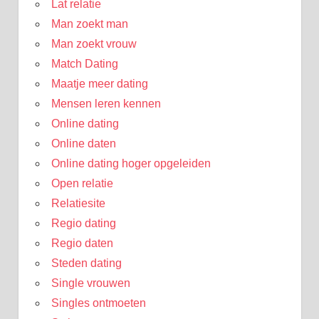
Lat relatie
Man zoekt man
Man zoekt vrouw
Match Dating
Maatje meer dating
Mensen leren kennen
Online dating
Online daten
Online dating hoger opgeleiden
Open relatie
Relatiesite
Regio dating
Regio daten
Steden dating
Single vrouwen
Singles ontmoeten