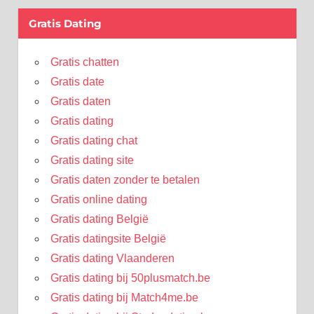
Gratis Dating
Gratis chatten
Gratis date
Gratis daten
Gratis dating
Gratis dating chat
Gratis dating site
Gratis daten zonder te betalen
Gratis online dating
Gratis dating België
Gratis datingsite België
Gratis dating Vlaanderen
Gratis dating bij 50plusmatch.be
Gratis dating bij Match4me.be