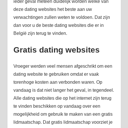
ieder geval meteen duidelijk worden welke van
deze dating websites het beste aan uw
verwachtingen zullen weten te voldoen. Dat zijn
dan voor u de beste dating websites die er in
België zijn terug te vinden.
Gratis dating websites
Vroeger werden veel mensen afgeschrikt om een
dating website te gebruiken omdat er vaak
torenhoge kosten aan verbonden waren. Op
vandaag is dat niet langer het geval, in tegendeel.
Alle dating websites die op het internet zijn terug
te vinden beschikken op vandaag over een
mogelijkheid om gebruik te maken van een gratis
lidmaatschap. Dat gratis lidmaatschap voorziet je