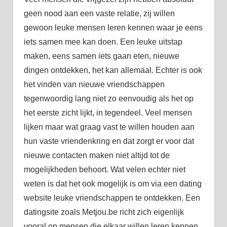
geen nood aan een vaste relatie, zij willen
gewoon leuke mensen leren kennen waar je eens
iets samen mee kan doen. Een leuke uitstap
maken, eens samen iets gaan eten, nieuwe
dingen ontdekken, het kan allemaal. Echter is ook
het vinden van nieuwe vriendschappen
tegenwoordig lang niet zo eenvoudig als het op
het eerste zicht lijkt, in tegendeel. Veel mensen
lijken maar wat graag vast te willen houden aan
hun vaste vriendenkring en dat zorgt er voor dat
nieuwe contacten maken niet altijd tot de
mogelijkheden behoort. Wat velen echter niet
weten is dat het ook mogelijk is om via een dating
website leuke vriendschappen te ontdekken. Een
datingsite zoals Metjou.be richt zich eigenlijk
vooral op mensen die elkaar willen leren kennen,