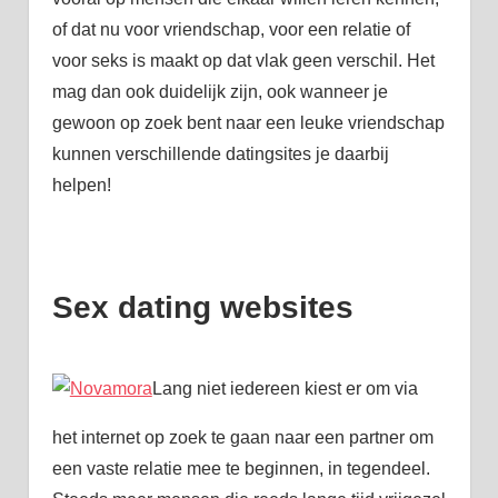
of dat nu voor vriendschap, voor een relatie of
voor seks is maakt op dat vlak geen verschil. Het
mag dan ook duidelijk zijn, ook wanneer je
gewoon op zoek bent naar een leuke vriendschap
kunnen verschillende datingsites je daarbij
helpen!
Sex dating websites
Lang niet iedereen kiest er om via
het internet op zoek te gaan naar een partner om
een vaste relatie mee te beginnen, in tegendeel.