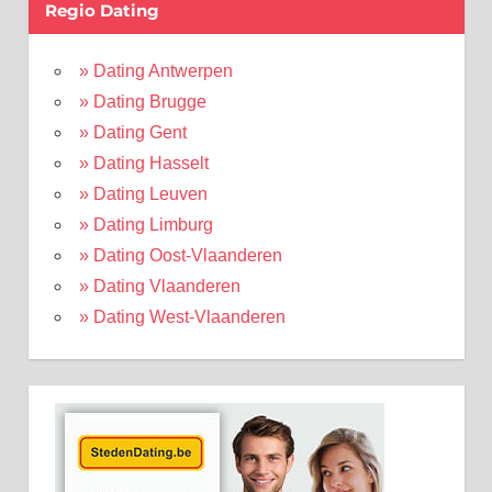
Regio Dating
» Dating Antwerpen
» Dating Brugge
» Dating Gent
» Dating Hasselt
» Dating Leuven
» Dating Limburg
» Dating Oost-Vlaanderen
» Dating Vlaanderen
» Dating West-Vlaanderen