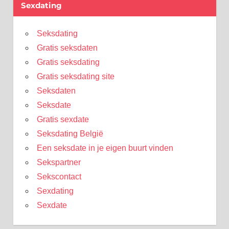
Sexdating
Seksdating
Gratis seksdaten
Gratis seksdating
Gratis seksdating site
Seksdaten
Seksdate
Gratis sexdate
Seksdating België
Een seksdate in je eigen buurt vinden
Sekspartner
Sekscontact
Sexdating
Sexdate