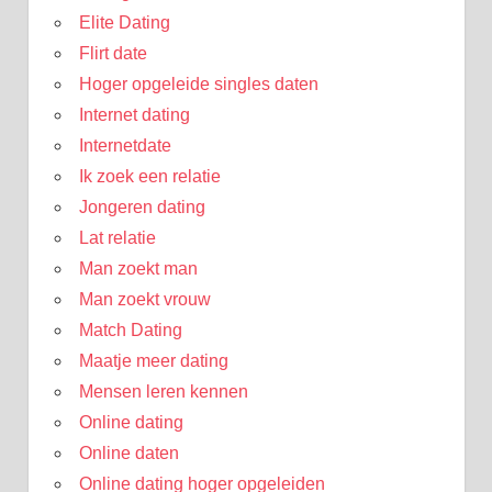
Elite Dating
Flirt date
Hoger opgeleide singles daten
Internet dating
Internetdate
Ik zoek een relatie
Jongeren dating
Lat relatie
Man zoekt man
Man zoekt vrouw
Match Dating
Maatje meer dating
Mensen leren kennen
Online dating
Online daten
Online dating hoger opgeleiden