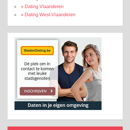
» Dating Vlaanderen
» Dating West-Vlaanderen