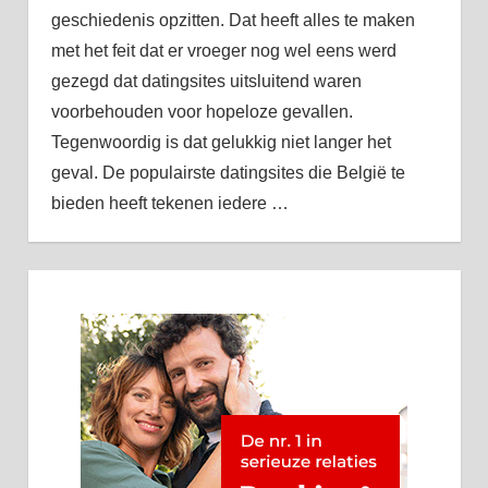
geschiedenis opzitten. Dat heeft alles te maken
met het feit dat er vroeger nog wel eens werd
gezegd dat datingsites uitsluitend waren
voorbehouden voor hopeloze gevallen.
Tegenwoordig is dat gelukkig niet langer het
geval. De populairste datingsites die België te
bieden heeft tekenen iedere
…