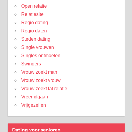
Open relatie
Relatiesite
Regio dating
Regio daten
Steden dating
Single vrouwen
Singles ontmoeten
Swingers
Vrouw zoekt man
Vrouw zoekt vrouw
Vrouw zoekt lat relatie
Vreemdgaan
Vrijgezellen
Dating voor senioren