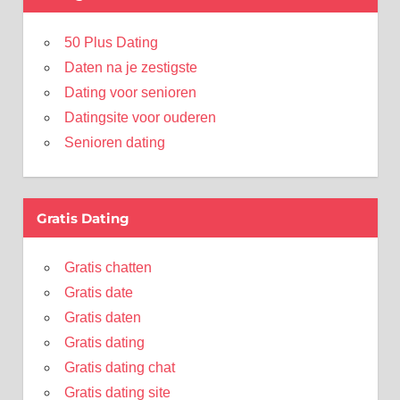
50 Plus Dating
Daten na je zestigste
Dating voor senioren
Datingsite voor ouderen
Senioren dating
Gratis Dating
Gratis chatten
Gratis date
Gratis daten
Gratis dating
Gratis dating chat
Gratis dating site