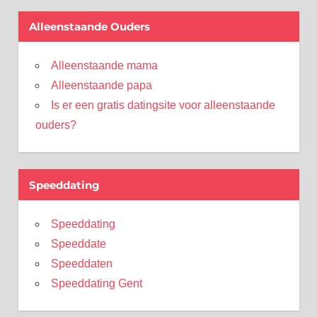
Alleenstaande Ouders
Alleenstaande mama
Alleenstaande papa
Is er een gratis datingsite voor alleenstaande
ouders?
Speeddating
Speeddating
Speeddate
Speeddaten
Speeddating Gent