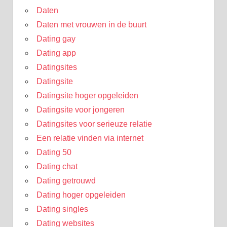
Daten
Daten met vrouwen in de buurt
Dating gay
Dating app
Datingsites
Datingsite
Datingsite hoger opgeleiden
Datingsite voor jongeren
Datingsites voor serieuze relatie
Een relatie vinden via internet
Dating 50
Dating chat
Dating getrouwd
Dating hoger opgeleiden
Dating singles
Dating websites