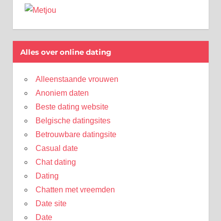
Alles over online dating
Alleenstaande vrouwen
Anoniem daten
Beste dating website
Belgische datingsites
Betrouwbare datingsite
Casual date
Chat dating
Dating
Chatten met vreemden
Date site
Date