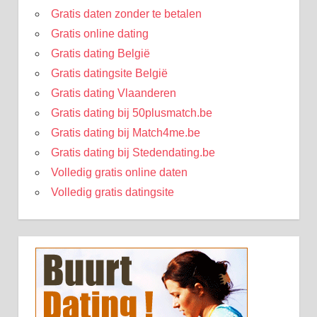
Gratis daten zonder te betalen
Gratis online dating
Gratis dating België
Gratis datingsite België
Gratis dating Vlaanderen
Gratis dating bij 50plusmatch.be
Gratis dating bij Match4me.be
Gratis dating bij Stedendating.be
Volledig gratis online daten
Volledig gratis datingsite