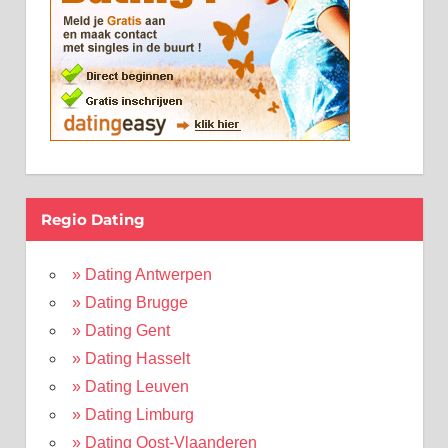
Regio Dating
» Dating Antwerpen
» Dating Brugge
» Dating Gent
» Dating Hasselt
» Dating Leuven
» Dating Limburg
» Dating Oost-Vlaanderen