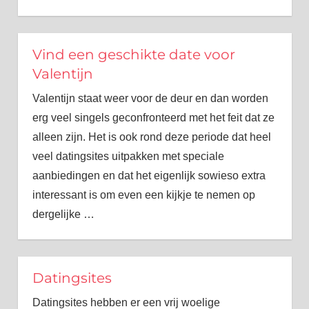
Vind een geschikte date voor
Valentijn
Valentijn staat weer voor de deur en dan worden
erg veel singels geconfronteerd met het feit dat ze
alleen zijn. Het is ook rond deze periode dat heel
veel datingsites uitpakken met speciale
aanbiedingen en dat het eigenlijk sowieso extra
interessant is om even een kijkje te nemen op
dergelijke
…
Datingsites
Datingsites hebben er een vrij woelige