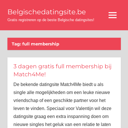
Ga
Belgischedatingsite.be
naar
Menu
de
Gratis registreren op de beste Belgische datingsites!
inhoud
Tag:
full membership
3 dagen gratis full membership bij
Match4Me!
De bekende datingsite Match4Me biedt u als
single alle mogelijkheden om een leuke nieuwe
vriendschap of een geschikte partner voor het
leven te vinden. Speciaal voor Valentijn wil deze
datingsite graag een extra inspanning doen om
nieuwe singles het geluk van een relatie te laten