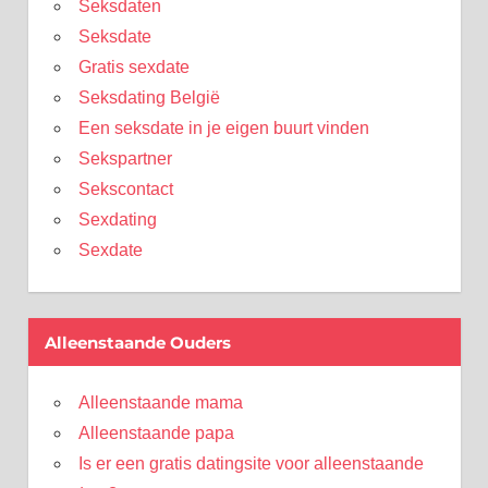
Seksdaten
Seksdate
Gratis sexdate
Seksdating België
Een seksdate in je eigen buurt vinden
Sekspartner
Sekscontact
Sexdating
Sexdate
Alleenstaande Ouders
Alleenstaande mama
Alleenstaande papa
Is er een gratis datingsite voor alleenstaande