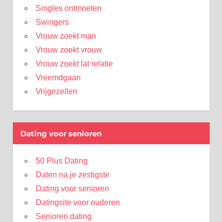
Singles ontmoeten
Swingers
Vrouw zoekt man
Vrouw zoekt vrouw
Vrouw zoekt lat relatie
Vreemdgaan
Vrijgezellen
Dating voor senioren
50 Plus Dating
Daten na je zestigste
Dating voor senioren
Datingsite voor ouderen
Senioren dating