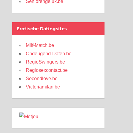
Seniorengeluk.be
Erotische Datingsites
Milf-Match.be
Ondeugend-Daten.be
RegioSwingers.be
Regiosexcontact.be
Secondlove.be
Victoriamilan.be