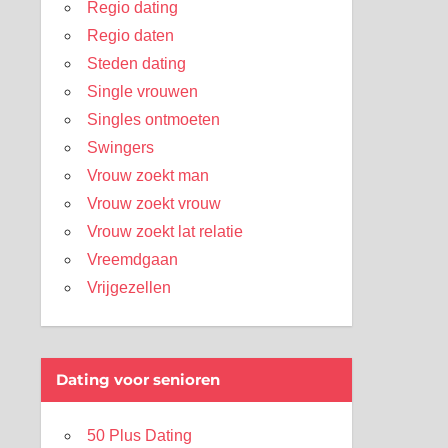
Regio dating
Regio daten
Steden dating
Single vrouwen
Singles ontmoeten
Swingers
Vrouw zoekt man
Vrouw zoekt vrouw
Vrouw zoekt lat relatie
Vreemdgaan
Vrijgezellen
Dating voor senioren
50 Plus Dating