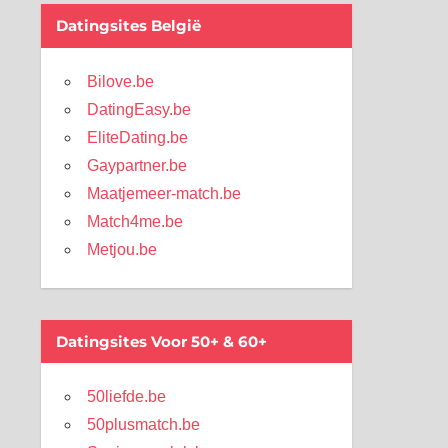
Datingsites België
Bilove.be
DatingEasy.be
EliteDating.be
Gaypartner.be
Maatjemeer-match.be
Match4me.be
Metjou.be
Datingsites Voor 50+ & 60+
50liefde.be
50plusmatch.be