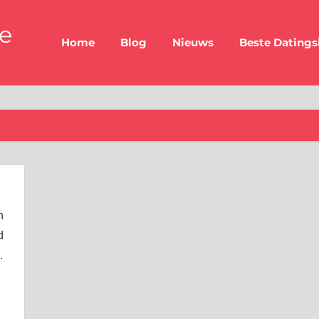
be
Home
Blog
Nieuws
Beste Datings
n
d
.