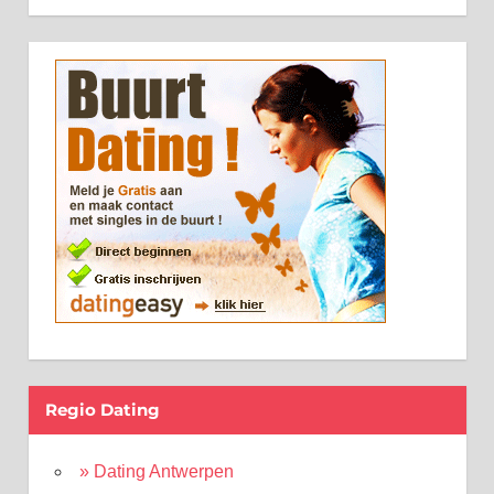
Regio Dating
» Dating Antwerpen