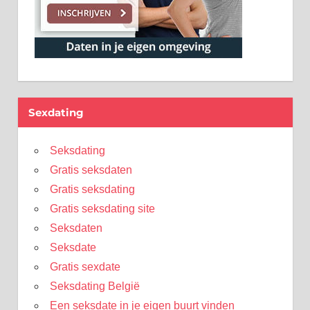
Sexdating
Seksdating
Gratis seksdaten
Gratis seksdating
Gratis seksdating site
Seksdaten
Seksdate
Gratis sexdate
Seksdating België
Een seksdate in je eigen buurt vinden