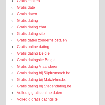
Gratis chatten
Gratis date
Gratis daten
Gratis dating
Gratis dating chat
Gratis dating site
Gratis daten zonder te betalen
Gratis online dating
Gratis dating België
Gratis datingsite België
Gratis dating Vlaanderen
Gratis dating bij 50plusmatch.be
Gratis dating bij Match4me.be
Gratis dating bij Stedendating.be
Volledig gratis online daten
Volledig gratis datingsite