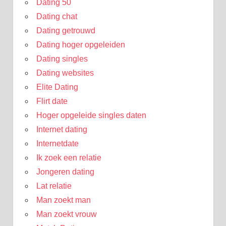
Dating 50
Dating chat
Dating getrouwd
Dating hoger opgeleiden
Dating singles
Dating websites
Elite Dating
Flirt date
Hoger opgeleide singles daten
Internet dating
Internetdate
Ik zoek een relatie
Jongeren dating
Lat relatie
Man zoekt man
Man zoekt vrouw