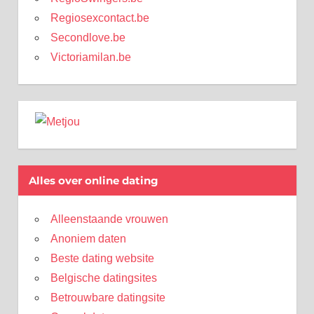
Regiosexcontact.be
Secondlove.be
Victoriamilan.be
Alles over online dating
Alleenstaande vrouwen
Anoniem daten
Beste dating website
Belgische datingsites
Betrouwbare datingsite