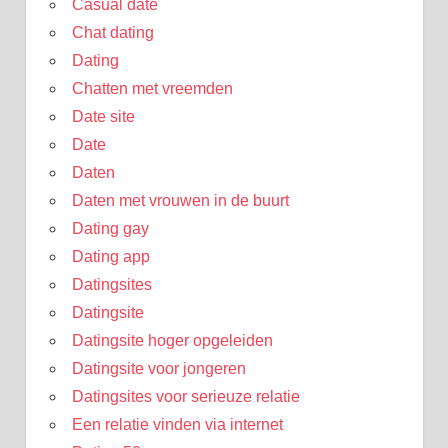
Casual date
Chat dating
Dating
Chatten met vreemden
Date site
Date
Daten
Daten met vrouwen in de buurt
Dating gay
Dating app
Datingsites
Datingsite
Datingsite hoger opgeleiden
Datingsite voor jongeren
Datingsites voor serieuze relatie
Een relatie vinden via internet