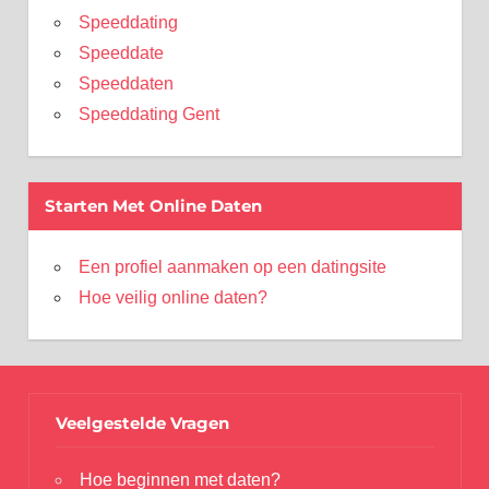
Speeddating
Speeddate
Speeddaten
Speeddating Gent
Starten Met Online Daten
Een profiel aanmaken op een datingsite
Hoe veilig online daten?
Veelgestelde Vragen
Hoe beginnen met daten?