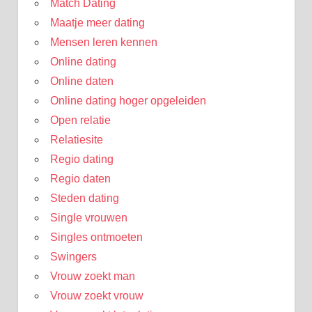
Match Dating
Maatje meer dating
Mensen leren kennen
Online dating
Online daten
Online dating hoger opgeleiden
Open relatie
Relatiesite
Regio dating
Regio daten
Steden dating
Single vrouwen
Singles ontmoeten
Swingers
Vrouw zoekt man
Vrouw zoekt vrouw