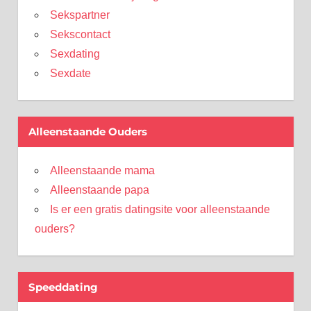
Sekspartner
Sekscontact
Sexdating
Sexdate
Alleenstaande Ouders
Alleenstaande mama
Alleenstaande papa
Is er een gratis datingsite voor alleenstaande
ouders?
Speeddating