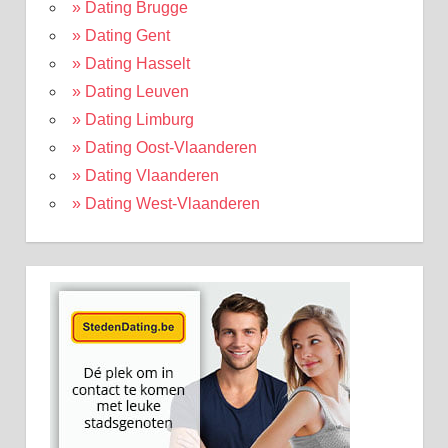
» Dating Brugge
» Dating Gent
» Dating Hasselt
» Dating Leuven
» Dating Limburg
» Dating Oost-Vlaanderen
» Dating Vlaanderen
» Dating West-Vlaanderen