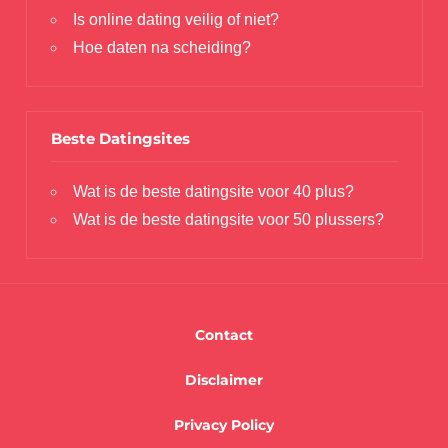
Is online dating veilig of niet?
Hoe daten na scheiding?
Beste Datingsites
Wat is de beste datingsite voor 40 plus?
Wat is de beste datingsite voor 50 plussers?
Contact
Disclaimer
Privacy Policy