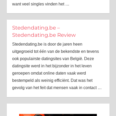
want veel singles vinden het
…
Stedendating.be –
Stedendating.be Review
Stedendating.be is door de jaren heen
uitgegroeid tot één van de bekendste en tevens
ook populairste datingsites van België. Deze
datingsite werd in het bijzonder in het leven
geroepen omdat online daten vaak werd
bestempeld als weinig efficiënt. Dat was het
gevolg van het feit dat mensen vaak in contact
…