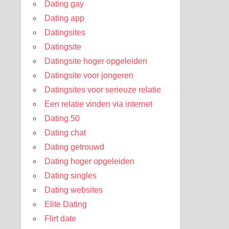
Dating gay
Dating app
Datingsites
Datingsite
Datingsite hoger opgeleiden
Datingsite voor jongeren
Datingsites voor serieuze relatie
Een relatie vinden via internet
Dating 50
Dating chat
Dating getrouwd
Dating hoger opgeleiden
Dating singles
Dating websites
Elite Dating
Flirt date