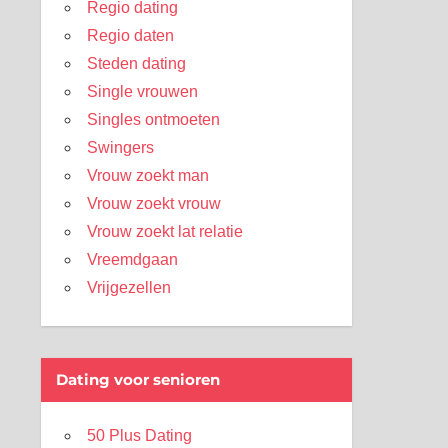
Regio dating
Regio daten
Steden dating
Single vrouwen
Singles ontmoeten
Swingers
Vrouw zoekt man
Vrouw zoekt vrouw
Vrouw zoekt lat relatie
Vreemdgaan
Vrijgezellen
Dating voor senioren
50 Plus Dating