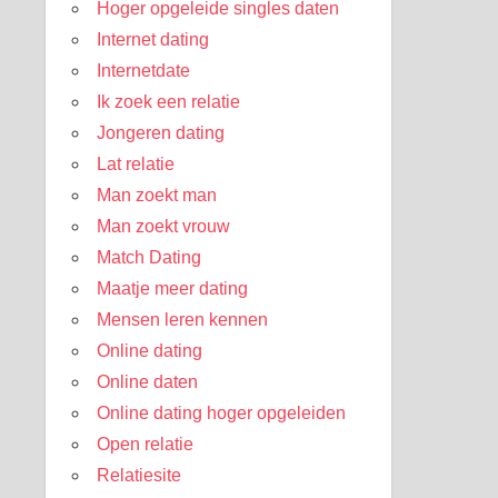
Hoger opgeleide singles daten
Internet dating
Internetdate
Ik zoek een relatie
Jongeren dating
Lat relatie
Man zoekt man
Man zoekt vrouw
Match Dating
Maatje meer dating
Mensen leren kennen
Online dating
Online daten
Online dating hoger opgeleiden
Open relatie
Relatiesite