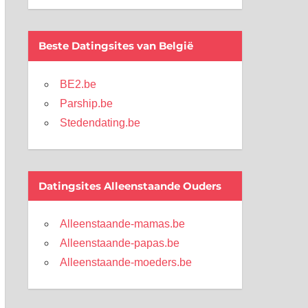
Beste Datingsites van België
BE2.be
Parship.be
Stedendating.be
Datingsites Alleenstaande Ouders
Alleenstaande-mamas.be
Alleenstaande-papas.be
Alleenstaande-moeders.be