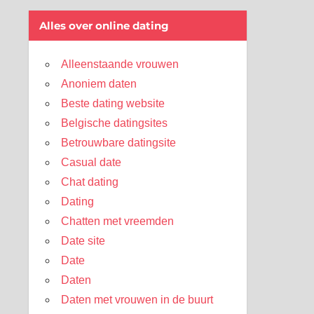
Alles over online dating
Alleenstaande vrouwen
Anoniem daten
Beste dating website
Belgische datingsites
Betrouwbare datingsite
Casual date
Chat dating
Dating
Chatten met vreemden
Date site
Date
Daten
Daten met vrouwen in de buurt