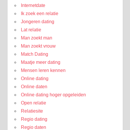
Internetdate
Ik zoek een relatie
Jongeren dating
Lat relatie
Man zoekt man
Man zoekt vrouw
Match Dating
Maatje meer dating
Mensen leren kennen
Online dating
Online daten
Online dating hoger opgeleiden
Open relatie
Relatiesite
Regio dating
Regio daten