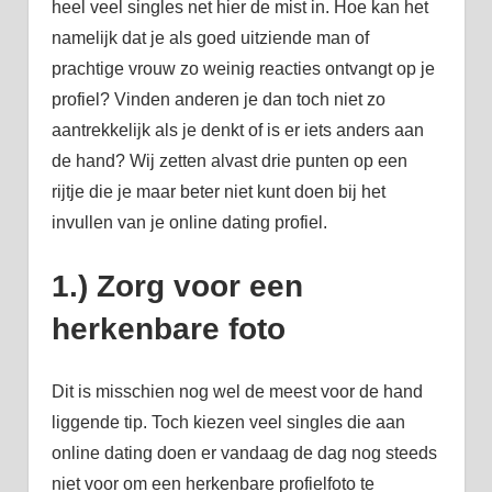
heel veel singles net hier de mist in. Hoe kan het
namelijk dat je als goed uitziende man of
prachtige vrouw zo weinig reacties ontvangt op je
profiel? Vinden anderen je dan toch niet zo
aantrekkelijk als je denkt of is er iets anders aan
de hand? Wij zetten alvast drie punten op een
rijtje die je maar beter niet kunt doen bij het
invullen van je online dating profiel.
1.) Zorg voor een
herkenbare foto
Dit is misschien nog wel de meest voor de hand
liggende tip. Toch kiezen veel singles die aan
online dating doen er vandaag de dag nog steeds
niet voor om een herkenbare profielfoto te