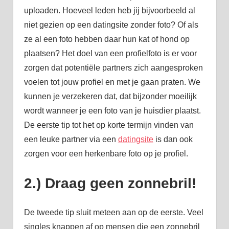
uploaden. Hoeveel leden heb jij bijvoorbeeld al
niet gezien op een datingsite zonder foto? Of als
ze al een foto hebben daar hun kat of hond op
plaatsen? Het doel van een profielfoto is er voor
zorgen dat potentiële partners zich aangesproken
voelen tot jouw profiel en met je gaan praten. We
kunnen je verzekeren dat, dat bijzonder moeilijk
wordt wanneer je een foto van je huisdier plaatst.
De eerste tip tot het op korte termijn vinden van
een leuke partner via een
datingsite
is dan ook
zorgen voor een herkenbare foto op je profiel.
2.) Draag geen zonnebril!
De tweede tip sluit meteen aan op de eerste. Veel
singles knappen af op mensen die een zonnebril