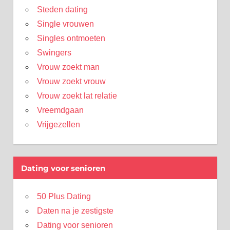
Steden dating
Single vrouwen
Singles ontmoeten
Swingers
Vrouw zoekt man
Vrouw zoekt vrouw
Vrouw zoekt lat relatie
Vreemdgaan
Vrijgezellen
Dating voor senioren
50 Plus Dating
Daten na je zestigste
Dating voor senioren