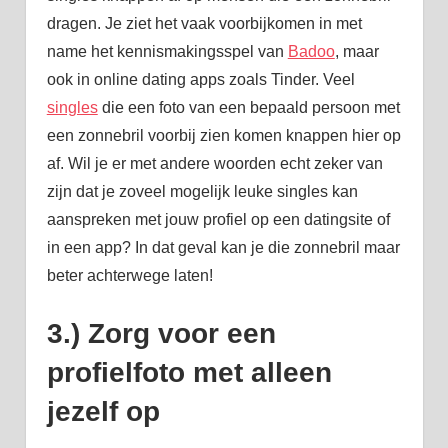
dragen. Je ziet het vaak voorbijkomen in met
name het kennismakingsspel van
Badoo
, maar
ook in online dating apps zoals Tinder. Veel
singles
die een foto van een bepaald persoon met
een zonnebril voorbij zien komen knappen hier op
af. Wil je er met andere woorden echt zeker van
zijn dat je zoveel mogelijk leuke singles kan
aanspreken met jouw profiel op een datingsite of
in een app? In dat geval kan je die zonnebril maar
beter achterwege laten!
3.) Zorg voor een
profielfoto met alleen
jezelf op