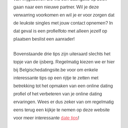
gaan naar een nieuwe partner. Wil je deze
verwarring voorkomen en wil je er voor zorgen dat
de leukste singles met jouw contact opnemen? In
dat geval is een profielfoto met alleen jezelf op
plaatsen beslist een aanrader!
Bovenstaande drie tips zijn uiteraard slechts het
topje van de ijsberg. Regelmatig kiezen we er hier
bij Belgischedatingsite.be voor om enkele
interessante tips op een rijtje te zetten met
betrekking tot het opmaken van een online dating
profiel of het verbeteren van je online dating
ervaringen. Wees er dus zeker van om regelmatig
eens terug een kijkje te nemen op deze website
voor meer interessante
date tips
!