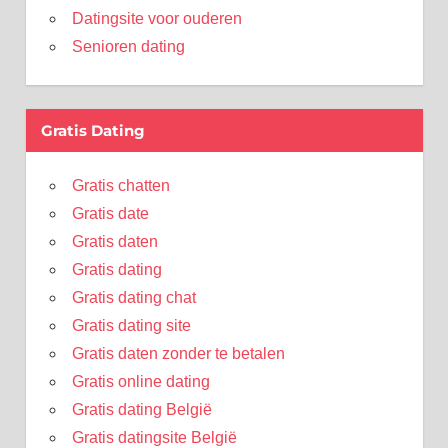
Datingsite voor ouderen
Senioren dating
Gratis Dating
Gratis chatten
Gratis date
Gratis daten
Gratis dating
Gratis dating chat
Gratis dating site
Gratis daten zonder te betalen
Gratis online dating
Gratis dating België
Gratis datingsite België