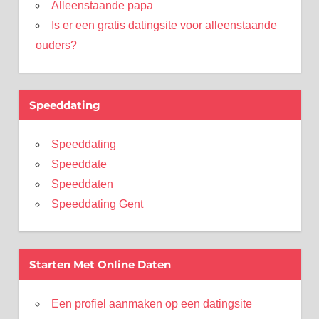
Alleenstaande papa
Is er een gratis datingsite voor alleenstaande
ouders?
Speeddating
Speeddating
Speeddate
Speeddaten
Speeddating Gent
Starten Met Online Daten
Een profiel aanmaken op een datingsite