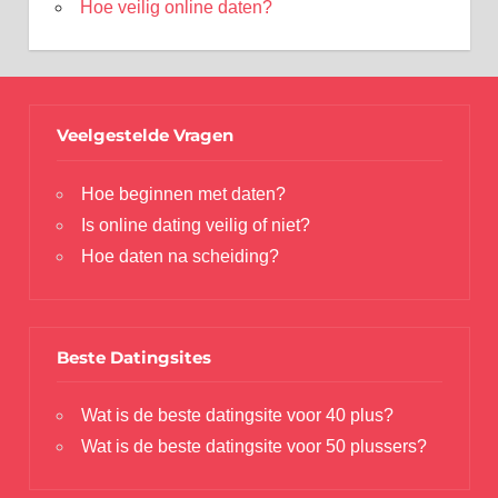
Hoe veilig online daten?
Veelgestelde Vragen
Hoe beginnen met daten?
Is online dating veilig of niet?
Hoe daten na scheiding?
Beste Datingsites
Wat is de beste datingsite voor 40 plus?
Wat is de beste datingsite voor 50 plussers?