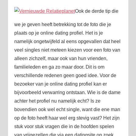
Ook de derde tip die
we je geven heeft betrekking tot de foto die je
plaats op je online dating profiel. Het is je
namelijk ongetwijfeld al eens opgevallen dat heel
veel singles niet meteen kiezen voor een foto van
alleen zichzelf, maar ook van hun vrienden,
familieleden en ga zo maar door. Dit is om
verschillende redenen geen goed idee. Voor de
bezoeker van je online dating profiel kan er
bijvoorbeeld verwarring ontstaan. Wie is de dame
achter het profiel nu namelijk echt? Is ze
bovendien ook wel echt single, want die ene man
op de foto heeft haar wel erg stevig vast? Het zijn
stuk voor stuk vragen die in de hoofden spelen
van vrijgezellen die via een datingsite op zoek