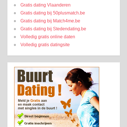
Gratis dating Vlaanderen
Gratis dating bij 50plusmatch.be
Gratis dating bij Match4me.be
Gratis dating bij Stedendating.be
Volledig gratis online daten
Volledig gratis datingsite