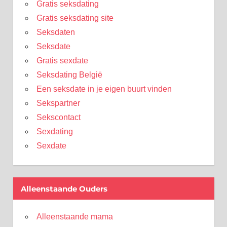
Gratis seksdating
Gratis seksdating site
Seksdaten
Seksdate
Gratis sexdate
Seksdating België
Een seksdate in je eigen buurt vinden
Sekspartner
Sekscontact
Sexdating
Sexdate
Alleenstaande Ouders
Alleenstaande mama