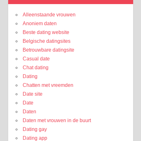
Alleenstaande vrouwen
Anoniem daten
Beste dating website
Belgische datingsites
Betrouwbare datingsite
Casual date
Chat dating
Dating
Chatten met vreemden
Date site
Date
Daten
Daten met vrouwen in de buurt
Dating gay
Dating app