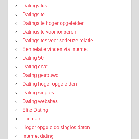
Datingsites
Datingsite
Datingsite hoger opgeleiden
Datingsite voor jongeren
Datingsites voor serieuze relatie
Een relatie vinden via internet
Dating 50
Dating chat
Dating getrouwd
Dating hoger opgeleiden
Dating singles
Dating websites
Elite Dating
Flirt date
Hoger opgeleide singles daten
Internet dating