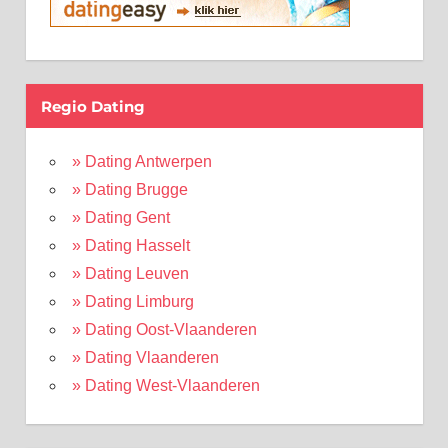
Regio Dating
» Dating Antwerpen
» Dating Brugge
» Dating Gent
» Dating Hasselt
» Dating Leuven
» Dating Limburg
» Dating Oost-Vlaanderen
» Dating Vlaanderen
» Dating West-Vlaanderen