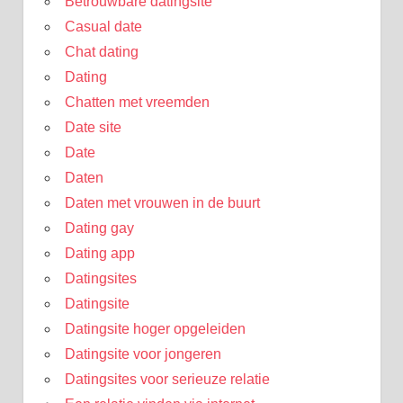
Betrouwbare datingsite
Casual date
Chat dating
Dating
Chatten met vreemden
Date site
Date
Daten
Daten met vrouwen in de buurt
Dating gay
Dating app
Datingsites
Datingsite
Datingsite hoger opgeleiden
Datingsite voor jongeren
Datingsites voor serieuze relatie