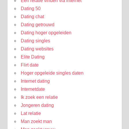
Een relatie vinden via internet
Dating 50
Dating chat
Dating getrouwd
Dating hoger opgeleiden
Dating singles
Dating websites
Elite Dating
Flirt date
Hoger opgeleide singles daten
Internet dating
Internetdate
Ik zoek een relatie
Jongeren dating
Lat relatie
Man zoekt man