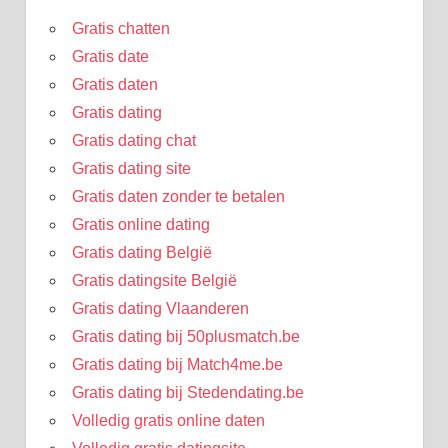
Gratis chatten
Gratis date
Gratis daten
Gratis dating
Gratis dating chat
Gratis dating site
Gratis daten zonder te betalen
Gratis online dating
Gratis dating België
Gratis datingsite België
Gratis dating Vlaanderen
Gratis dating bij 50plusmatch.be
Gratis dating bij Match4me.be
Gratis dating bij Stedendating.be
Volledig gratis online daten