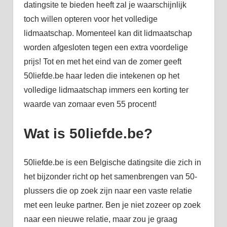
datingsite te bieden heeft zal je waarschijnlijk
toch willen opteren voor het volledige
lidmaatschap. Momenteel kan dit lidmaatschap
worden afgesloten tegen een extra voordelige
prijs! Tot en met het eind van de zomer geeft
50liefde.be haar leden die intekenen op het
volledige lidmaatschap immers een korting ter
waarde van zomaar even 55 procent!
Wat is 50liefde.be?
50liefde.be is een Belgische datingsite die zich in
het bijzonder richt op het samenbrengen van 50-
plussers die op zoek zijn naar een vaste relatie
met een leuke partner. Ben je niet zozeer op zoek
naar een nieuwe relatie, maar zou je graag