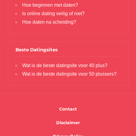
Hoe beginnen met daten?
Is online dating veilig of niet?
Hoe daten na scheiding?
Beste Datingsites
Wat is de beste datingsite voor 40 plus?
Wat is de beste datingsite voor 50 plussers?
Contact
Disclaimer