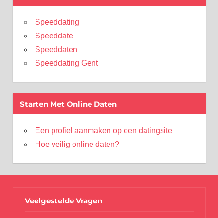
Speeddating
Speeddate
Speeddaten
Speeddating Gent
Starten Met Online Daten
Een profiel aanmaken op een datingsite
Hoe veilig online daten?
Veelgestelde Vragen