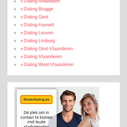
» Dating Antwerpen
» Dating Brugge
» Dating Gent
» Dating Hasselt
» Dating Leuven
» Dating Limburg
» Dating Oost-Vlaanderen
» Dating Vlaanderen
» Dating West-Vlaanderen