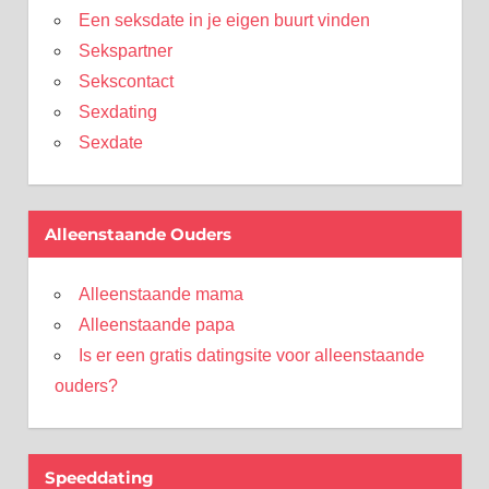
Een seksdate in je eigen buurt vinden
Sekspartner
Sekscontact
Sexdating
Sexdate
Alleenstaande Ouders
Alleenstaande mama
Alleenstaande papa
Is er een gratis datingsite voor alleenstaande
ouders?
Speeddating