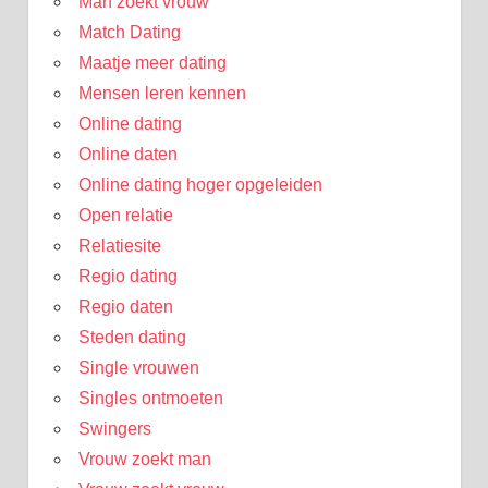
Man zoekt vrouw
Match Dating
Maatje meer dating
Mensen leren kennen
Online dating
Online daten
Online dating hoger opgeleiden
Open relatie
Relatiesite
Regio dating
Regio daten
Steden dating
Single vrouwen
Singles ontmoeten
Swingers
Vrouw zoekt man