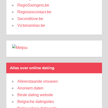
RegioSwingers.be
Regiosexcontact.be
Secondlove.be
Victoriamilan.be
Alles over online dating
Alleenstaande vrouwen
Anoniem daten
Beste dating website
Belgische datingsites