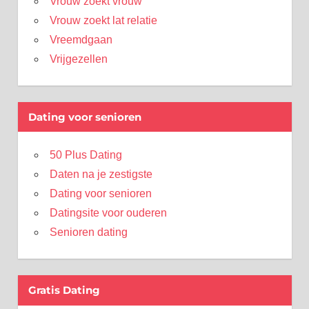
Vrouw zoekt vrouw
Vrouw zoekt lat relatie
Vreemdgaan
Vrijgezellen
Dating voor senioren
50 Plus Dating
Daten na je zestigste
Dating voor senioren
Datingsite voor ouderen
Senioren dating
Gratis Dating