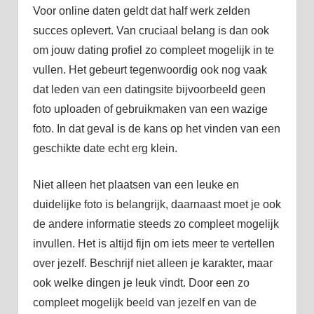
Voor online daten geldt dat half werk zelden
succes oplevert. Van cruciaal belang is dan ook
om jouw dating profiel zo compleet mogelijk in te
vullen. Het gebeurt tegenwoordig ook nog vaak
dat leden van een datingsite bijvoorbeeld geen
foto uploaden of gebruikmaken van een wazige
foto. In dat geval is de kans op het vinden van een
geschikte date echt erg klein.
Niet alleen het plaatsen van een leuke en
duidelijke foto is belangrijk, daarnaast moet je ook
de andere informatie steeds zo compleet mogelijk
invullen. Het is altijd fijn om iets meer te vertellen
over jezelf. Beschrijf niet alleen je karakter, maar
ook welke dingen je leuk vindt. Door een zo
compleet mogelijk beeld van jezelf en van de