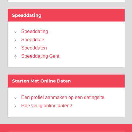
Speeddating
Speeddating
Speeddate
Speeddaten
Speeddating Gent
Starten Met Online Daten
Een profiel aanmaken op een datingsite
Hoe veilig online daten?