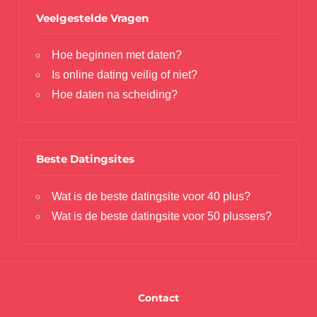
Veelgestelde Vragen
Hoe beginnen met daten?
Is online dating veilig of niet?
Hoe daten na scheiding?
Beste Datingsites
Wat is de beste datingsite voor 40 plus?
Wat is de beste datingsite voor 50 plussers?
Contact