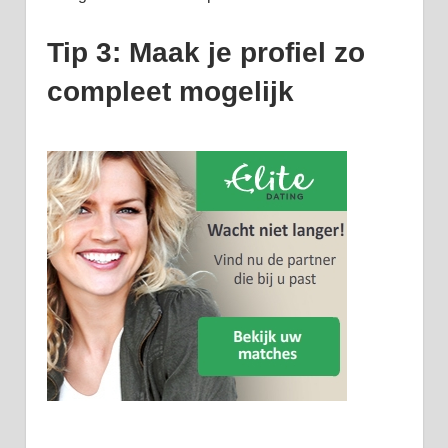
Tip 3: Maak je profiel zo
compleet mogelijk