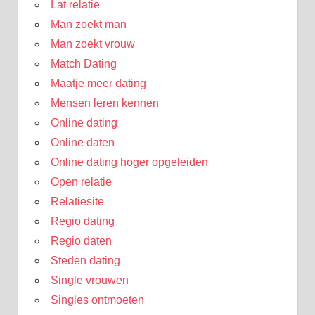
Lat relatie
Man zoekt man
Man zoekt vrouw
Match Dating
Maatje meer dating
Mensen leren kennen
Online dating
Online daten
Online dating hoger opgeleiden
Open relatie
Relatiesite
Regio dating
Regio daten
Steden dating
Single vrouwen
Singles ontmoeten