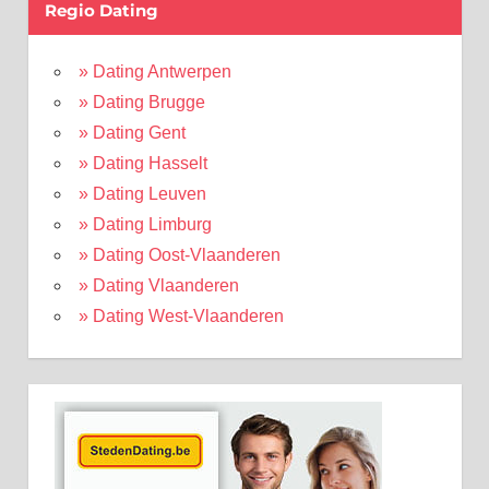
Regio Dating
» Dating Antwerpen
» Dating Brugge
» Dating Gent
» Dating Hasselt
» Dating Leuven
» Dating Limburg
» Dating Oost-Vlaanderen
» Dating Vlaanderen
» Dating West-Vlaanderen