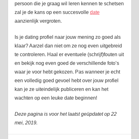
persoon die je graag wil leren kennen te schetsen
zal je de kans op een succesvolle
date
aanzienlijk vergroten.
Is je dating profiel naar jouw mening zo goed als
klaar? Aarzel dan niet om ze nog even uitgebreid
te controleren. Haal er eventuele (schrijf)fouten uit
en bekijk nog even goed de verschillende foto’s
waar je voor hebt gekozen. Pas wanneer je echt
een volledig goed gevoel hebt over jouw profiel
kan je ze uiteindelijk publiceren en kan het
wachten op een leuke date beginnen!
Deze pagina is voor het laatst geüpdatet op 22
mei, 2019.