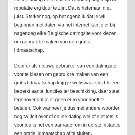
reputatie erg duur te zijn. Dat is helemaal niet
juist. Sterker nog, op het ogenblik dat je wil
beginnen met daten via het internet kan je er bij
nagenoeg elke Belgische datingsite voor kiezen
om gebruik te maken van een gratis
lidmaatschap.
Door er als nieuwe gebruiker van een datingsite
voor te kiezen om gebruik te maken van een
gratis lidmaatschap krijg je weliswaar slechts een
beperkt aantal functies ter beschikking, daar staat
tegenover dat je er geen euro voor hoeft te
betalen. Ook wanneer je dus met andere woorden
nog twijfelt over of online dating wel of niet iets is
voor jou is het een aanrader om in eerste instantie
een gratis lidmaatschap af te sluiten.