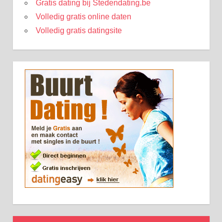
Gratis dating bij Stedendating.be
Volledig gratis online daten
Volledig gratis datingsite