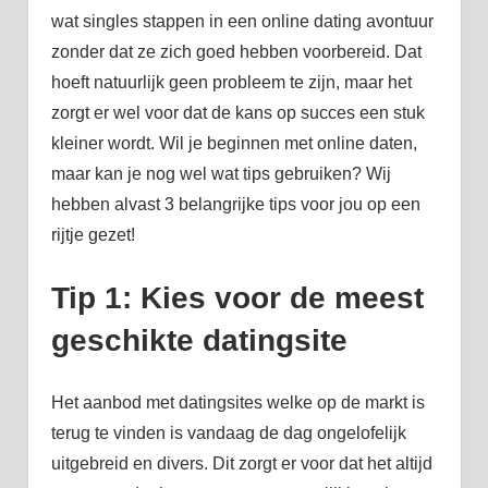
wat singles stappen in een online dating avontuur
zonder dat ze zich goed hebben voorbereid. Dat
hoeft natuurlijk geen probleem te zijn, maar het
zorgt er wel voor dat de kans op succes een stuk
kleiner wordt. Wil je beginnen met online daten,
maar kan je nog wel wat tips gebruiken? Wij
hebben alvast 3 belangrijke tips voor jou op een
rijtje gezet!
Tip 1: Kies voor de meest
geschikte datingsite
Het aanbod met datingsites welke op de markt is
terug te vinden is vandaag de dag ongelofelijk
uitgebreid en divers. Dit zorgt er voor dat het altijd