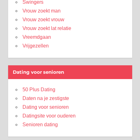
Swingers
Vrouw zoekt man
Vrouw zoekt vrouw
Vrouw zoekt lat relatie
Vreemdgaan
Vrijgezellen
Dating voor senioren
50 Plus Dating
Daten na je zestigste
Dating voor senioren
Datingsite voor ouderen
Senioren dating