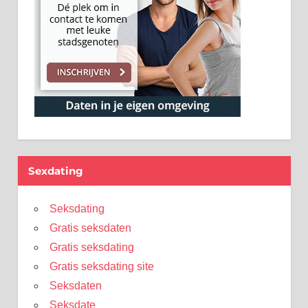
Sexdating
Seksdating
Gratis seksdaten
Gratis seksdating
Gratis seksdating site
Seksdaten
Seksdate