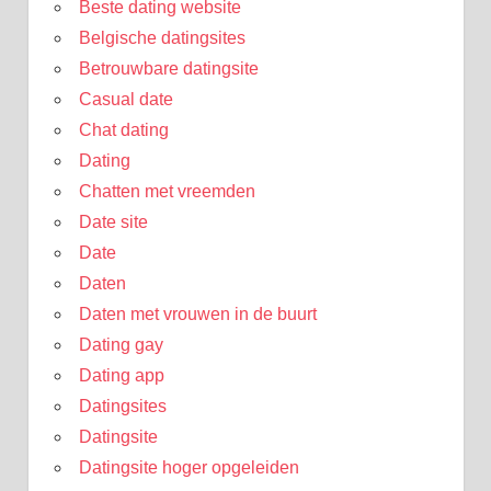
Beste dating website
Belgische datingsites
Betrouwbare datingsite
Casual date
Chat dating
Dating
Chatten met vreemden
Date site
Date
Daten
Daten met vrouwen in de buurt
Dating gay
Dating app
Datingsites
Datingsite
Datingsite hoger opgeleiden