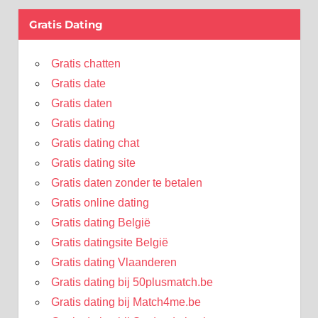
Gratis Dating
Gratis chatten
Gratis date
Gratis daten
Gratis dating
Gratis dating chat
Gratis dating site
Gratis daten zonder te betalen
Gratis online dating
Gratis dating België
Gratis datingsite België
Gratis dating Vlaanderen
Gratis dating bij 50plusmatch.be
Gratis dating bij Match4me.be