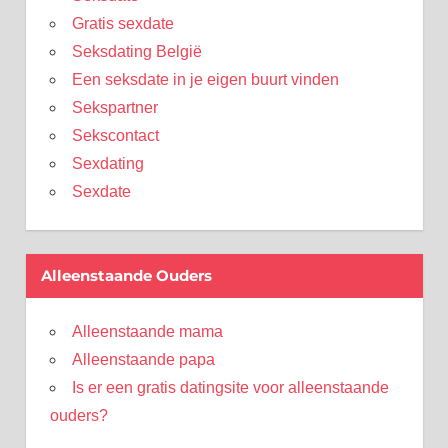
Gratis sexdate
Seksdating België
Een seksdate in je eigen buurt vinden
Sekspartner
Sekscontact
Sexdating
Sexdate
Alleenstaande Ouders
Alleenstaande mama
Alleenstaande papa
Is er een gratis datingsite voor alleenstaande
ouders?