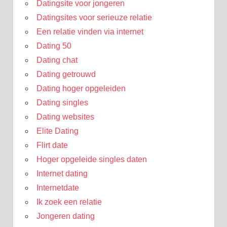
Datingsite voor jongeren
Datingsites voor serieuze relatie
Een relatie vinden via internet
Dating 50
Dating chat
Dating getrouwd
Dating hoger opgeleiden
Dating singles
Dating websites
Elite Dating
Flirt date
Hoger opgeleide singles daten
Internet dating
Internetdate
Ik zoek een relatie
Jongeren dating