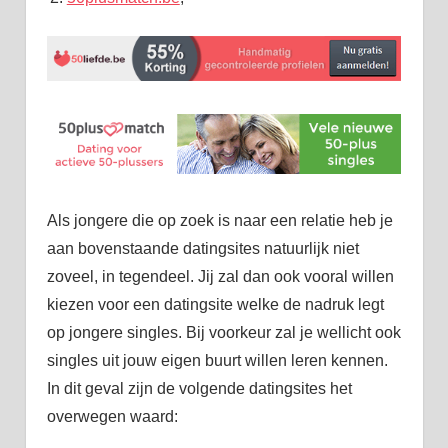
Als jongere die op zoek is naar een relatie heb je
aan bovenstaande datingsites natuurlijk niet
zoveel, in tegendeel. Jij zal dan ook vooral willen
kiezen voor een datingsite welke de nadruk legt
op jongere singles. Bij voorkeur zal je wellicht ook
singles uit jouw eigen buurt willen leren kennen.
In dit geval zijn de volgende datingsites het
overwegen waard: