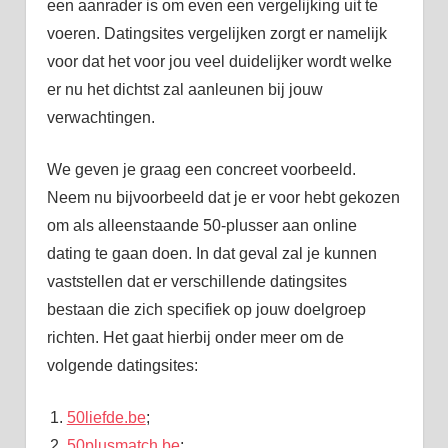
een aanrader is om even een vergelijking uit te
voeren. Datingsites vergelijken zorgt er namelijk
voor dat het voor jou veel duidelijker wordt welke
er nu het dichtst zal aanleunen bij jouw
verwachtingen.
We geven je graag een concreet voorbeeld.
Neem nu bijvoorbeeld dat je er voor hebt gekozen
om als alleenstaande 50-plusser aan online
dating te gaan doen. In dat geval zal je kunnen
vaststellen dat er verschillende datingsites
bestaan die zich specifiek op jouw doelgroep
richten. Het gaat hierbij onder meer om de
volgende datingsites:
50liefde.be
;
50plusmatch.be
;