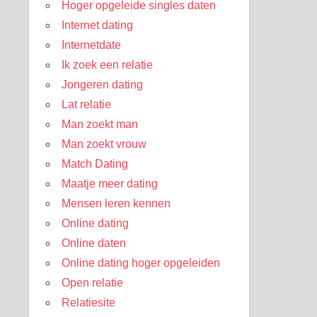
Hoger opgeleide singles daten
Internet dating
Internetdate
Ik zoek een relatie
Jongeren dating
Lat relatie
Man zoekt man
Man zoekt vrouw
Match Dating
Maatje meer dating
Mensen leren kennen
Online dating
Online daten
Online dating hoger opgeleiden
Open relatie
Relatiesite