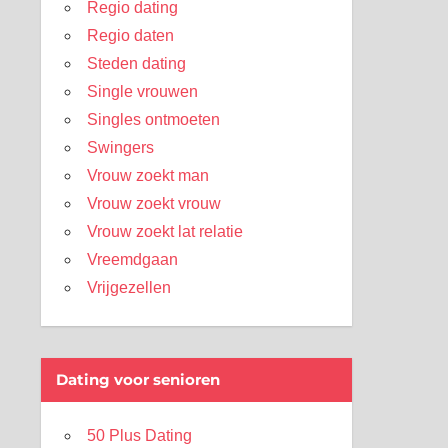
Regio dating
Regio daten
Steden dating
Single vrouwen
Singles ontmoeten
Swingers
Vrouw zoekt man
Vrouw zoekt vrouw
Vrouw zoekt lat relatie
Vreemdgaan
Vrijgezellen
Dating voor senioren
50 Plus Dating