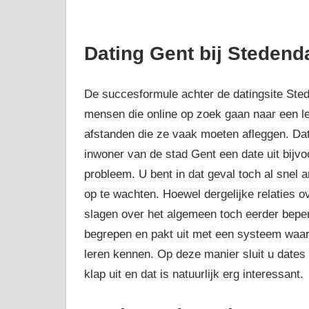
Dating Gent bij Stedend
De succesformule achter de datingsite Sted
mensen die online op zoek gaan naar een l
afstanden die ze vaak moeten afleggen. Dat 
inwoner van de stad Gent een date uit bijvo
probleem. U bent in dat geval toch al snel 
op te wachten. Hoewel dergelijke relaties 
slagen over het algemeen toch eerder beperk
begrepen en pakt uit met een systeem waarbi
leren kennen. Op deze manier sluit u dates 
klap uit en dat is natuurlijk erg interessant.