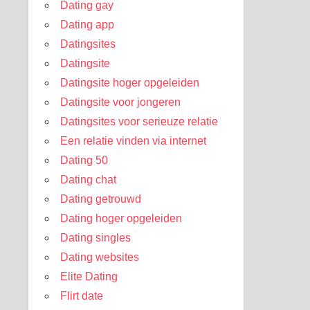
Dating gay
Dating app
Datingsites
Datingsite
Datingsite hoger opgeleiden
Datingsite voor jongeren
Datingsites voor serieuze relatie
Een relatie vinden via internet
Dating 50
Dating chat
Dating getrouwd
Dating hoger opgeleiden
Dating singles
Dating websites
Elite Dating
Flirt date