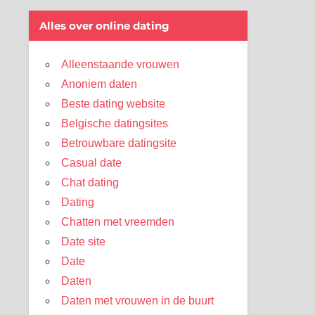
Alles over online dating
Alleenstaande vrouwen
Anoniem daten
Beste dating website
Belgische datingsites
Betrouwbare datingsite
Casual date
Chat dating
Dating
Chatten met vreemden
Date site
Date
Daten
Daten met vrouwen in de buurt