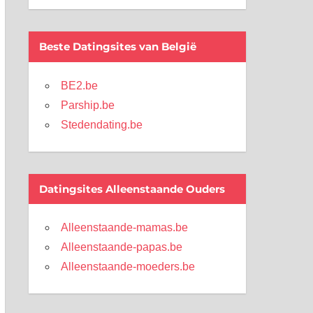
Beste Datingsites van België
BE2.be
Parship.be
Stedendating.be
Datingsites Alleenstaande Ouders
Alleenstaande-mamas.be
Alleenstaande-papas.be
Alleenstaande-moeders.be