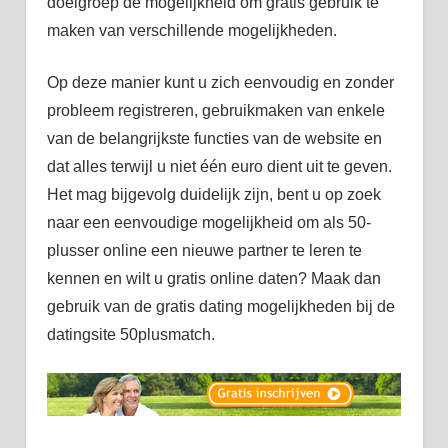
doelgroep de mogelijkheid om gratis gebruik te
maken van verschillende mogelijkheden.
Op deze manier kunt u zich eenvoudig en zonder
probleem registreren, gebruikmaken van enkele
van de belangrijkste functies van de website en
dat alles terwijl u niet één euro dient uit te geven.
Het mag bijgevolg duidelijk zijn, bent u op zoek
naar een eenvoudige mogelijkheid om als 50-
plusser online een nieuwe partner te leren te
kennen en wilt u gratis online daten? Maak dan
gebruik van de gratis dating mogelijkheden bij de
datingsite 50plusmatch.