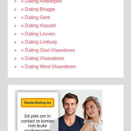
» Dating Antwerpen
» Dating Brugge
» Dating Gent
» Dating Hasselt
» Dating Leuven
» Dating Limburg
» Dating Oost-Vlaanderen
» Dating Vlaanderen
» Dating West-Vlaanderen