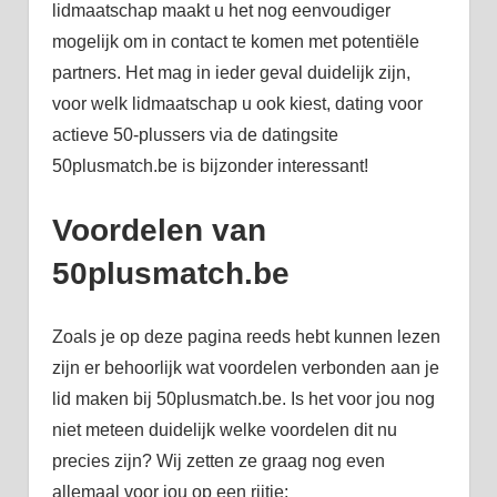
lidmaatschap maakt u het nog eenvoudiger
mogelijk om in contact te komen met potentiële
partners. Het mag in ieder geval duidelijk zijn,
voor welk lidmaatschap u ook kiest, dating voor
actieve 50-plussers via de datingsite
50plusmatch.be is bijzonder interessant!
Voordelen van
50plusmatch.be
Zoals je op deze pagina reeds hebt kunnen lezen
zijn er behoorlijk wat voordelen verbonden aan je
lid maken bij 50plusmatch.be. Is het voor jou nog
niet meteen duidelijk welke voordelen dit nu
precies zijn? Wij zetten ze graag nog even
allemaal voor jou op een rijtje: