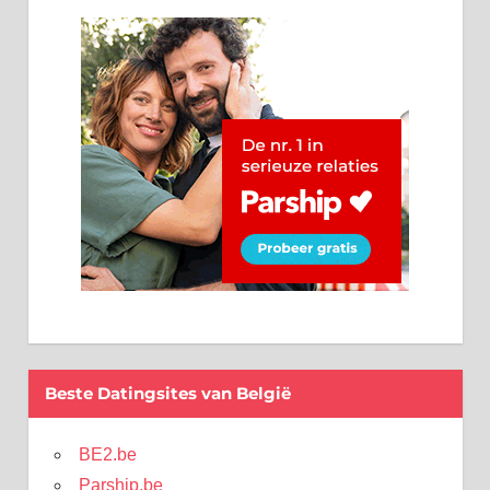
Beste Datingsites van België
BE2.be
Parship.be