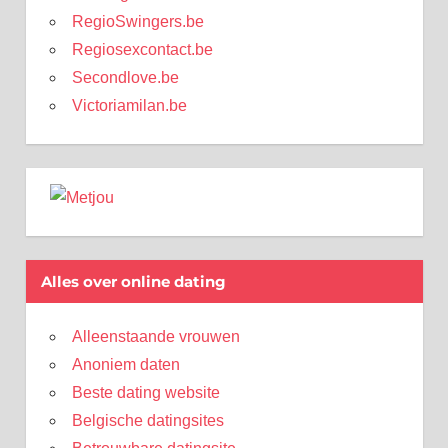
RegioSwingers.be
Regiosexcontact.be
Secondlove.be
Victoriamilan.be
Alles over online dating
Alleenstaande vrouwen
Anoniem daten
Beste dating website
Belgische datingsites