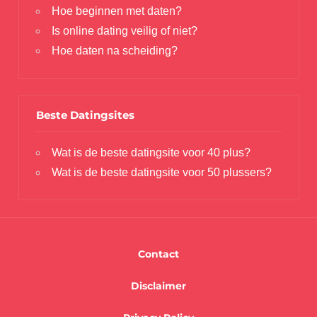
Hoe beginnen met daten?
Is online dating veilig of niet?
Hoe daten na scheiding?
Beste Datingsites
Wat is de beste datingsite voor 40 plus?
Wat is de beste datingsite voor 50 plussers?
Contact
Disclaimer