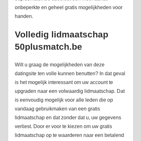
onbeperkte en geheel gratis mogelijkheden voor
handen.
Volledig lidmaatschap
50plusmatch.be
Wilt u graag de mogelijkheden van deze
datingsite ten volle kunnen benutten? In dat geval
is het mogelijk interessant om uw account te
upgraden naar een volwaardig lidmaatschap. Dat
is eenvoudig mogelijk voor alle leden die op
vandaag gebruikmaken van een gratis
lidmaatschap en dat zonder dat u, uw gegevens
verliest. Door er voor te kiezen om uw gratis
lidmaatschap op te waarderen naar een betalend