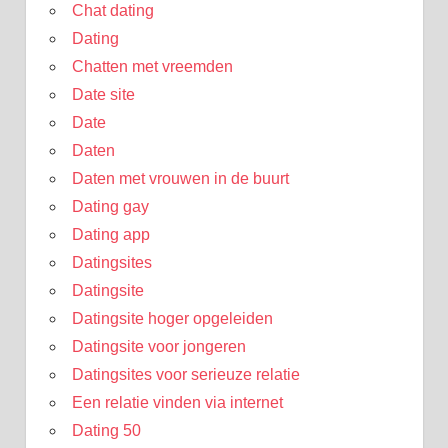
Chat dating
Dating
Chatten met vreemden
Date site
Date
Daten
Daten met vrouwen in de buurt
Dating gay
Dating app
Datingsites
Datingsite
Datingsite hoger opgeleiden
Datingsite voor jongeren
Datingsites voor serieuze relatie
Een relatie vinden via internet
Dating 50