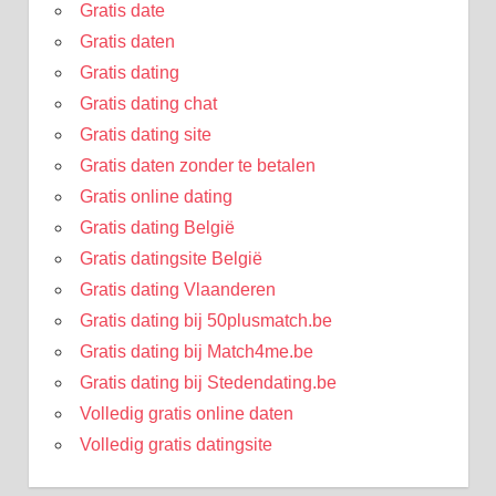
Gratis date
Gratis daten
Gratis dating
Gratis dating chat
Gratis dating site
Gratis daten zonder te betalen
Gratis online dating
Gratis dating België
Gratis datingsite België
Gratis dating Vlaanderen
Gratis dating bij 50plusmatch.be
Gratis dating bij Match4me.be
Gratis dating bij Stedendating.be
Volledig gratis online daten
Volledig gratis datingsite