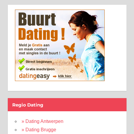
Regio Dating
» Dating Antwerpen
» Dating Brugge