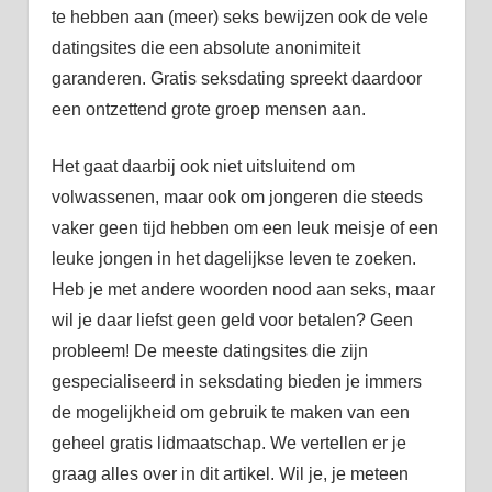
te hebben aan (meer) seks bewijzen ook de vele
datingsites die een absolute anonimiteit
garanderen. Gratis seksdating spreekt daardoor
een ontzettend grote groep mensen aan.
Het gaat daarbij ook niet uitsluitend om
volwassenen, maar ook om jongeren die steeds
vaker geen tijd hebben om een leuk meisje of een
leuke jongen in het dagelijkse leven te zoeken.
Heb je met andere woorden nood aan seks, maar
wil je daar liefst geen geld voor betalen? Geen
probleem! De meeste datingsites die zijn
gespecialiseerd in seksdating bieden je immers
de mogelijkheid om gebruik te maken van een
geheel gratis lidmaatschap. We vertellen er je
graag alles over in dit artikel. Wil je, je meteen