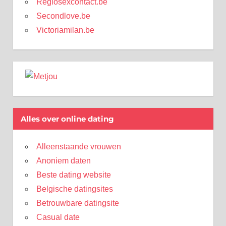
Regiosexcontact.be
Secondlove.be
Victoriamilan.be
Alles over online dating
Alleenstaande vrouwen
Anoniem daten
Beste dating website
Belgische datingsites
Betrouwbare datingsite
Casual date