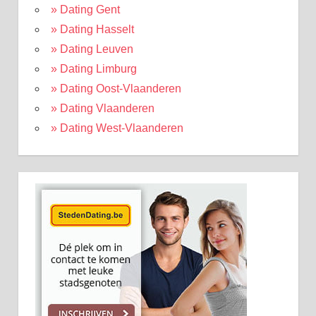
» Dating Gent
» Dating Hasselt
» Dating Leuven
» Dating Limburg
» Dating Oost-Vlaanderen
» Dating Vlaanderen
» Dating West-Vlaanderen