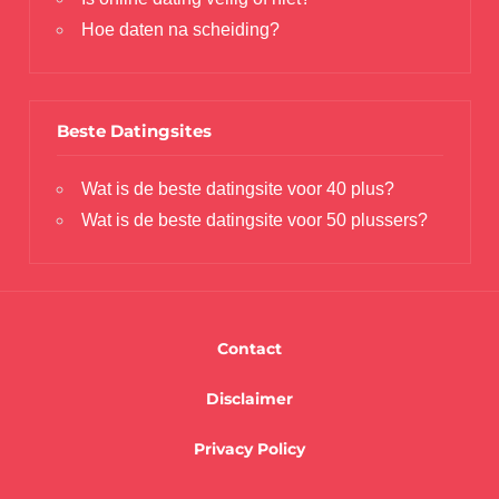
Hoe daten na scheiding?
Beste Datingsites
Wat is de beste datingsite voor 40 plus?
Wat is de beste datingsite voor 50 plussers?
Contact
Disclaimer
Privacy Policy