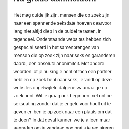
Het mag duidelijk zijn, mensen die op zoek zijn
naar een spannende seksdate hoeven daarvoor
lang niet altijd diep in de buidel te tasten, in
tegendeel. Onderstaande websites hebben zich
gespecialiseerd in het samenbrengen van
mensen die op zoek zijn naar seks en garanderen
daarbij een absolute anonimiteit. Met andere
woorden, of je nu single bent of toch een partner
hebt en op zoek bent naar seks, je vindt op deze
websites ongetwijfeld datgene waarnaar je op
zoek bent. Wil je graag ook beginnen met online
seksdating zonder dat je er geld voor hoeft uit te
geven en ben je op zoek naar een plaats om dat
te doen? In dat geval kunnen we je alleen maar
aanraden om je vandaag nog gratis te registreren