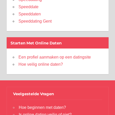
Speeddate
Speeddaten
Speeddating Gent
Starten Met Online Daten
Een profiel aanmaken op een datingsite
Hoe veilig online daten?
Veelgestelde Vragen
Hoe beginnen met daten?
Is online dating veilig of niet?