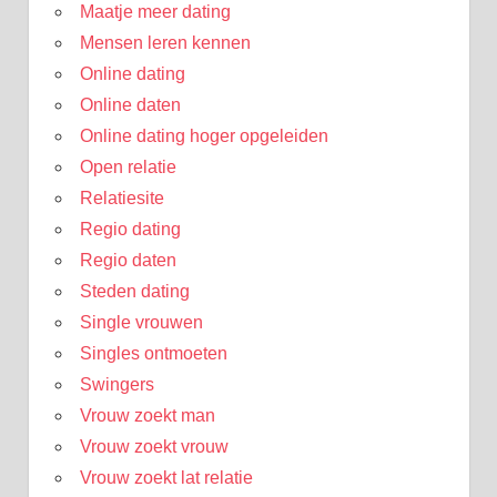
Maatje meer dating
Mensen leren kennen
Online dating
Online daten
Online dating hoger opgeleiden
Open relatie
Relatiesite
Regio dating
Regio daten
Steden dating
Single vrouwen
Singles ontmoeten
Swingers
Vrouw zoekt man
Vrouw zoekt vrouw
Vrouw zoekt lat relatie