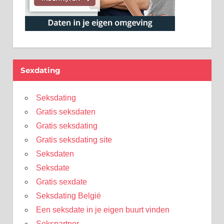
Sexdating
Seksdating
Gratis seksdaten
Gratis seksdating
Gratis seksdating site
Seksdaten
Seksdate
Gratis sexdate
Seksdating België
Een seksdate in je eigen buurt vinden
Sekspartner