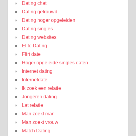
Dating chat
Dating getrouwd
Dating hoger opgeleiden
Dating singles
Dating websites
Elite Dating
Flirt date
Hoger opgeleide singles daten
Internet dating
Internetdate
Ik zoek een relatie
Jongeren dating
Lat relatie
Man zoekt man
Man zoekt vrouw
Match Dating