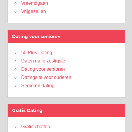
Vreemdgaan
Vrijgezellen
Dating voor senioren
50 Plus Dating
Daten na je zestigste
Dating voor senioren
Datingsite voor ouderen
Senioren dating
Gratis Dating
Gratis chatten