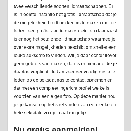
twee verschillende soorten lidmaatschappen. Er
is in eerste instantie het gratis lidmaatschap dat je
de mogelijkheid biedt om kennis te maken met de
leden, een profiel aan te maken, etc. en daarnaast
is er nog het betalende lidmaatschap waarmee je
over extra mogelijkheden beschikt om sneller een
leuke seksdate te vinden. Wil je daar echter liever
geen gebruik van maken, dan is er niemand die je
daartoe verplicht. Je kan zeer eenvoudig met alle
leden op de seksdatingsite contact opnemen en
dat met een compleet ingericht profiel welke is
voorzien van een eigen foto. Op deze manier hou
je, je kansen op het snel vinden van een leuke en
hete seksdate zo optimaal mogelijk.
Nu gratis aanmelden!