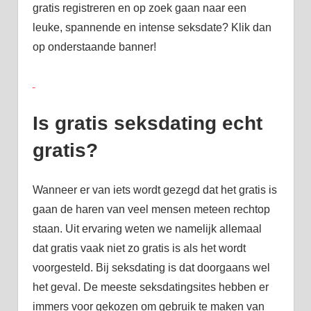
gratis registreren en op zoek gaan naar een
leuke, spannende en intense seksdate? Klik dan
op onderstaande banner!
Is gratis seksdating echt
gratis?
Wanneer er van iets wordt gezegd dat het gratis is
gaan de haren van veel mensen meteen rechtop
staan. Uit ervaring weten we namelijk allemaal
dat gratis vaak niet zo gratis is als het wordt
voorgesteld. Bij seksdating is dat doorgaans wel
het geval. De meeste seksdatingsites hebben er
immers voor gekozen om gebruik te maken van