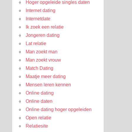
Hoger opgeleide singles daten
Internet dating
Internetdate
Ik zoek een relatie
Jongeren dating
Lat relatie
Man zoekt man
Man zoekt vrouw
Match Dating
Maatje meer dating
Mensen leren kennen
Online dating
Online daten
Online dating hoger opgeleiden
Open relatie
Relatiesite