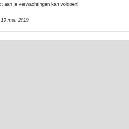
ect aan je verwachtingen kan voldoen!
 19 mei, 2019.