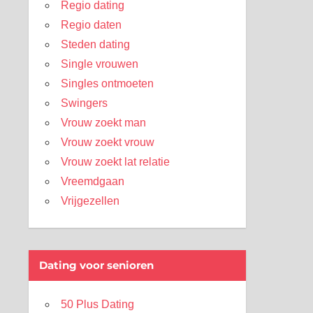
Regio dating
Regio daten
Steden dating
Single vrouwen
Singles ontmoeten
Swingers
Vrouw zoekt man
Vrouw zoekt vrouw
Vrouw zoekt lat relatie
Vreemdgaan
Vrijgezellen
Dating voor senioren
50 Plus Dating