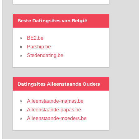
Beste Datingsites van België
BE2.be
Parship.be
Stedendating.be
Datingsites Alleenstaande Ouders
Alleenstaande-mamas.be
Alleenstaande-papas.be
Alleenstaande-moeders.be