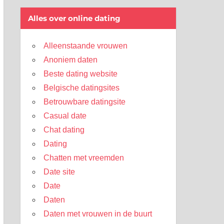
Alles over online dating
Alleenstaande vrouwen
Anoniem daten
Beste dating website
Belgische datingsites
Betrouwbare datingsite
Casual date
Chat dating
Dating
Chatten met vreemden
Date site
Date
Daten
Daten met vrouwen in de buurt