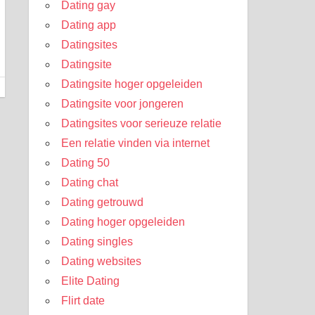
Dating gay
Dating app
Datingsites
Datingsite
Datingsite hoger opgeleiden
Datingsite voor jongeren
Datingsites voor serieuze relatie
Een relatie vinden via internet
Dating 50
Dating chat
Dating getrouwd
Dating hoger opgeleiden
Dating singles
Dating websites
Elite Dating
Flirt date