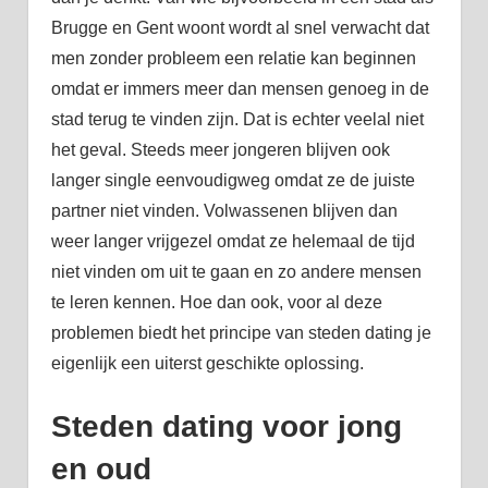
Brugge en Gent woont wordt al snel verwacht dat
men zonder probleem een relatie kan beginnen
omdat er immers meer dan mensen genoeg in de
stad terug te vinden zijn. Dat is echter veelal niet
het geval. Steeds meer jongeren blijven ook
langer single eenvoudigweg omdat ze de juiste
partner niet vinden. Volwassenen blijven dan
weer langer vrijgezel omdat ze helemaal de tijd
niet vinden om uit te gaan en zo andere mensen
te leren kennen. Hoe dan ook, voor al deze
problemen biedt het principe van steden dating je
eigenlijk een uiterst geschikte oplossing.
Steden dating voor jong
en oud