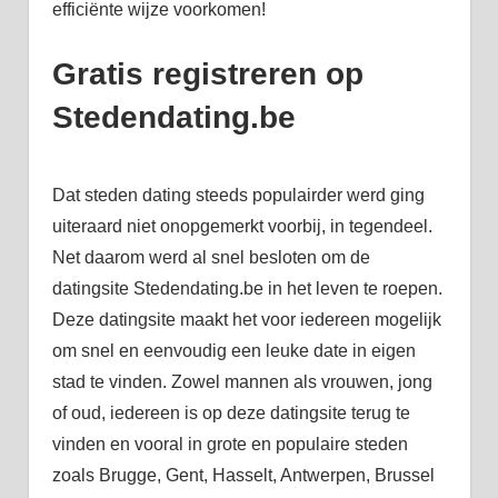
efficiënte wijze voorkomen!
Gratis registreren op
Stedendating.be
Dat steden dating steeds populairder werd ging
uiteraard niet onopgemerkt voorbij, in tegendeel.
Net daarom werd al snel besloten om de
datingsite Stedendating.be in het leven te roepen.
Deze datingsite maakt het voor iedereen mogelijk
om snel en eenvoudig een leuke date in eigen
stad te vinden. Zowel mannen als vrouwen, jong
of oud, iedereen is op deze datingsite terug te
vinden en vooral in grote en populaire steden
zoals Brugge, Gent, Hasselt, Antwerpen, Brussel