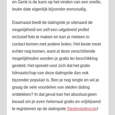
en Genk is de kans op het vinden van een snelle,
leuke date eigenlijk bijzonder eenvoudig.
Daarnaast biedt de datingsite je uiteraard de
mogelijkheid om zelf een uitgebreid profiel
inclusief foto te maken en kan je meteen in
contact komen met andere leden. Het beste moet
echter nog komen, want al deze verschillende
mogelijkheden worden je gratis ter beschikking
gesteld. Het spreekt voor zich dat het gratis
lidmaatschap van deze datingsite dan ook
bijzonder populair is. Ben je nog single en wil je
graag de vele voordelen van steden dating
ontdekken? In dat geval kan het absoluut geen
kwaad om je even helemaal gratis en vrijblijvend
te registreren op de datingsite
Stedendating.be
!