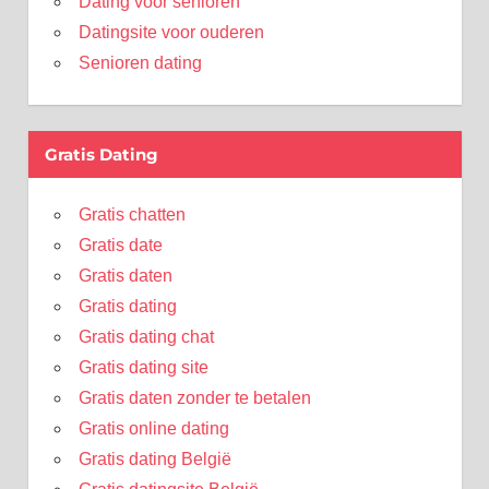
Dating voor senioren
Datingsite voor ouderen
Senioren dating
Gratis Dating
Gratis chatten
Gratis date
Gratis daten
Gratis dating
Gratis dating chat
Gratis dating site
Gratis daten zonder te betalen
Gratis online dating
Gratis dating België