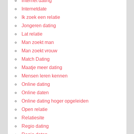
Internet dating
Internetdate
Ik zoek een relatie
Jongeren dating
Lat relatie
Man zoekt man
Man zoekt vrouw
Match Dating
Maatje meer dating
Mensen leren kennen
Online dating
Online daten
Online dating hoger opgeleiden
Open relatie
Relatiesite
Regio dating