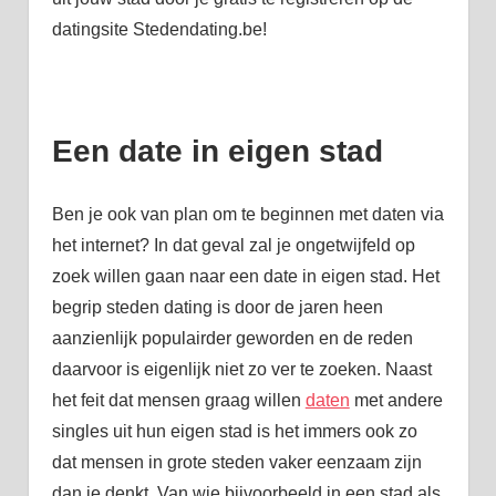
datingsite Stedendating.be!
Een date in eigen stad
Ben je ook van plan om te beginnen met daten via
het internet? In dat geval zal je ongetwijfeld op
zoek willen gaan naar een date in eigen stad. Het
begrip steden dating is door de jaren heen
aanzienlijk populairder geworden en de reden
daarvoor is eigenlijk niet zo ver te zoeken. Naast
het feit dat mensen graag willen
daten
met andere
singles uit hun eigen stad is het immers ook zo
dat mensen in grote steden vaker eenzaam zijn
dan je denkt. Van wie bijvoorbeeld in een stad als