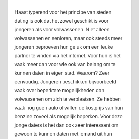
Haast typerend voor het principe van steden
dating is ook dat het zowel geschikt is voor
jongeren als voor volwassenen. Niet alleen
volwassenen en senioren, maar ook steeds meer
jongeren beproeven hun geluk om een leuke
partner te vinden via het internet. Voor hun is het
vaak meer dan voor wie ook van belang om te
kunnen daten in eigen stad. Waarom? Zeer
eenvoudig. Jongeren beschikken bijvoorbeeld
vaak over beperktere mogelijkheden dan
volwassenen om zich te verplaatsen. Ze hebben
vaak nog geen auto of willen de kostprijs van hun
benzine zoveel als mogelijk beperken. Voor deze
jonge daters is het dan ook zeer interessant om
gewoon te kunnen daten met iemand uit hun