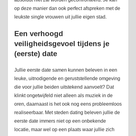
op deze manier dan ook perfect afspreken met de
leukste single vrouwen uit jullie eigen stad.
Een verhoogd
veiligheidsgevoel tijdens je
(eerste) date
Jullie eerste date samen kunnen beleven in een
leuke, uitnodigende en geruststellende omgeving
die voor jullie beiden uitstekend aanvoelt? Dat
klinkt ongetwijfeld niet alleen als muziek in de
oren, daarnaast is het ook nog eens probleemloos
realiseerbaar. Met steden dating beleven jullie de
eerste date immers niet op een onbekende
locatie, maar wel op een plaats waar jullie zich