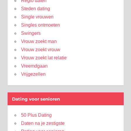
Regio daten
Steden dating
Single vrouwen
Singles ontmoeten
Swingers
Vrouw zoekt man
Vrouw zoekt vrouw
Vrouw zoekt lat relatie
Vreemdgaan
Vrijgezellen
Dating voor senioren
50 Plus Dating
Daten na je zestigste