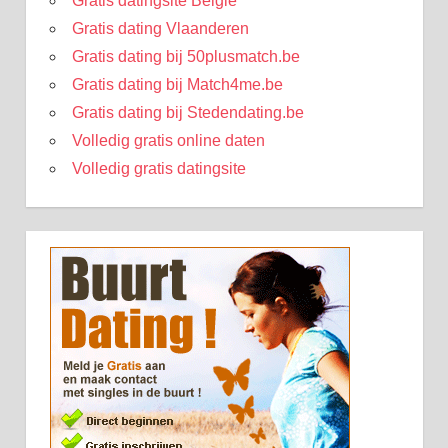
Gratis datingsite België
Gratis dating Vlaanderen
Gratis dating bij 50plusmatch.be
Gratis dating bij Match4me.be
Gratis dating bij Stedendating.be
Volledig gratis online daten
Volledig gratis datingsite