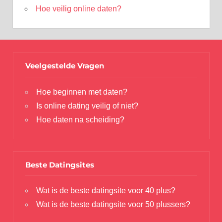
Hoe veilig online daten?
Veelgestelde Vragen
Hoe beginnen met daten?
Is online dating veilig of niet?
Hoe daten na scheiding?
Beste Datingsites
Wat is de beste datingsite voor 40 plus?
Wat is de beste datingsite voor 50 plussers?