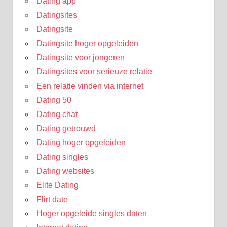
Dating app
Datingsites
Datingsite
Datingsite hoger opgeleiden
Datingsite voor jongeren
Datingsites voor serieuze relatie
Een relatie vinden via internet
Dating 50
Dating chat
Dating getrouwd
Dating hoger opgeleiden
Dating singles
Dating websites
Elite Dating
Flirt date
Hoger opgeleide singles daten