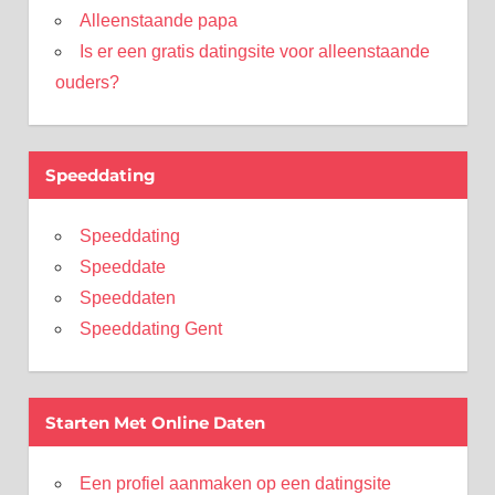
Alleenstaande papa
Is er een gratis datingsite voor alleenstaande
ouders?
Speeddating
Speeddating
Speeddate
Speeddaten
Speeddating Gent
Starten Met Online Daten
Een profiel aanmaken op een datingsite