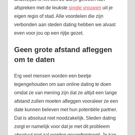
afspreken met de leukste
single vrouwen
uit je
eigen regio of stad. Alle voordelen die zijn
verbonden aan steden dating hebben we alvast
even voor jou op een rijtje gezet.
Geen grote afstand afleggen
om te daten
Erg veel mensen worden een beetje
tegengehouden om aan online dating te doen
omdat ze van mening zijn dat ze altijd een lange
afstand zullen moeten afleggen vooraleer ze een
date kunnen beleven met hun potentiële partner.
Dat is absoluut niet noodzakelijk. Steden dating
zorgt er namelijk voor dat je met dit probleem
absoluut niet zal worden geconfronteerd. Je kan