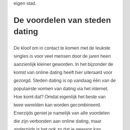
eigen stad.
De voordelen van steden
dating
De kloof om in contact te komen met de leukste
singles is voor veel mensen door de jaren heen
aanzienlijk kleiner geworden. In het bijzonder de
komst van online dating heeft hier uiteraard voor
gezorgd. Steden dating is op vandaag één van de
populairste vormen van dating via het internet.
Hoe komt dat? Omdat eigenlijk het beste van
twee werelden kan worden gecombineerd.
Enerzijds geniet je namelijk van alle voordelen
die zijn verbonden aan online dating, maar
anderzijds is het ook zo dat je gewoon kan