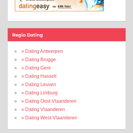
Regio Dating
» Dating Antwerpen
» Dating Brugge
» Dating Gent
» Dating Hasselt
» Dating Leuven
» Dating Limburg
» Dating Oost-Vlaanderen
» Dating Vlaanderen
» Dating West-Vlaanderen