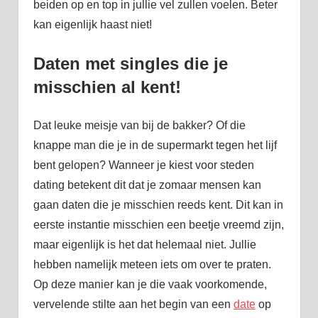
beiden op en top in jullie vel zullen voelen. Beter
kan eigenlijk haast niet!
Daten met singles die je
misschien al kent!
Dat leuke meisje van bij de bakker? Of die
knappe man die je in de supermarkt tegen het lijf
bent gelopen? Wanneer je kiest voor steden
dating betekent dit dat je zomaar mensen kan
gaan daten die je misschien reeds kent. Dit kan in
eerste instantie misschien een beetje vreemd zijn,
maar eigenlijk is het dat helemaal niet. Jullie
hebben namelijk meteen iets om over te praten.
Op deze manier kan je die vaak voorkomende,
vervelende stilte aan het begin van een
date
op