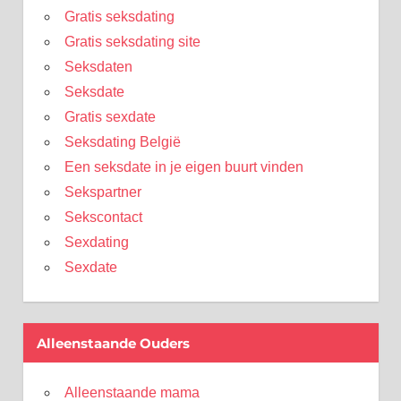
Gratis seksdating
Gratis seksdating site
Seksdaten
Seksdate
Gratis sexdate
Seksdating België
Een seksdate in je eigen buurt vinden
Sekspartner
Sekscontact
Sexdating
Sexdate
Alleenstaande Ouders
Alleenstaande mama