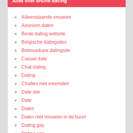
Alles over online dating
Alleenstaande vrouwen
Anoniem daten
Beste dating website
Belgische datingsites
Betrouwbare datingsite
Casual date
Chat dating
Dating
Chatten met vreemden
Date site
Date
Daten
Daten met vrouwen in de buurt
Dating gay